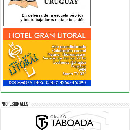
Profesionales