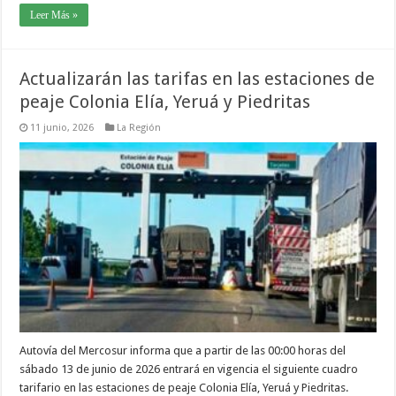
Leer Más »
Actualizarán las tarifas en las estaciones de
peaje Colonia Elía, Yeruá y Piedritas
11 junio, 2026
La Región
Autovía del Mercosur informa que a partir de las 00:00 horas del
sábado 13 de junio de 2026 entrará en vigencia el siguiente cuadro
tarifario en las estaciones de peaje Colonia Elía, Yeruá y Piedritas.