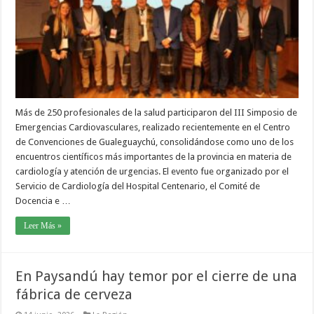
Más de 250 profesionales de la salud participaron del III Simposio de
Emergencias Cardiovasculares, realizado recientemente en el Centro
de Convenciones de Gualeguaychú, consolidándose como uno de los
encuentros científicos más importantes de la provincia en materia de
cardiología y atención de urgencias. El evento fue organizado por el
Servicio de Cardiología del Hospital Centenario, el Comité de
Docencia e …
Leer Más »
En Paysandú hay temor por el cierre de una
fábrica de cerveza