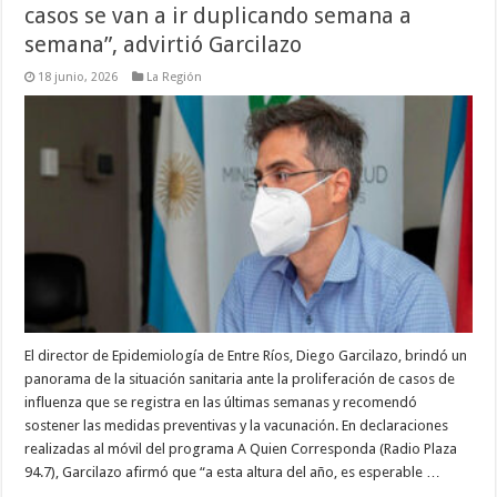
casos se van a ir duplicando semana a
semana”, advirtió Garcilazo
18 junio, 2026
La Región
El director de Epidemiología de Entre Ríos, Diego Garcilazo, brindó un
panorama de la situación sanitaria ante la proliferación de casos de
influenza que se registra en las últimas semanas y recomendó
sostener las medidas preventivas y la vacunación. En declaraciones
realizadas al móvil del programa A Quien Corresponda (Radio Plaza
94.7), Garcilazo afirmó que “a esta altura del año, es esperable …