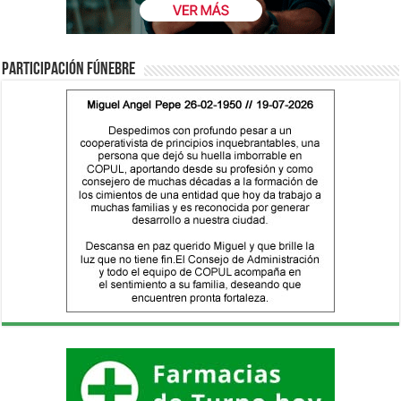
Participación fúnebre