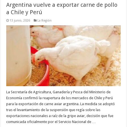
Argentina vuelve a exportar carne de pollo
a Chile y Perú
13 junio, 2026
La Región
La Secretaría de Agricultura, Ganadería y Pesca del Ministerio de
Economía confirmó la reapertura de los mercados de Chile y Perú
para la exportación de carne aviar argentina. La medida se adoptó
tras el levantamiento de la suspensión que regía sobre las
exportaciones nacionales a raíz de la gripe aviar, decisión que fue
comunicada oficialmente por el Servicio Nacional de …