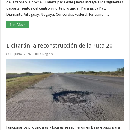
de la tarde y la noche. El alerta para este jueves incluye a los siguientes
departamentos del centro y norte provincial: Paraná, La Paz,
Diamante, Villaguay, Nogoyá, Concordia, Federal, Feliciano, …
Leer Más »
Licitarán la reconstrucción de la ruta 20
16 junio, 2026
La Región
Funcionarios provinciales y locales se reunieron en Basavilbaso para