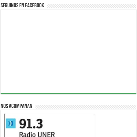
Seguinos en Facebook
Nos acompañan