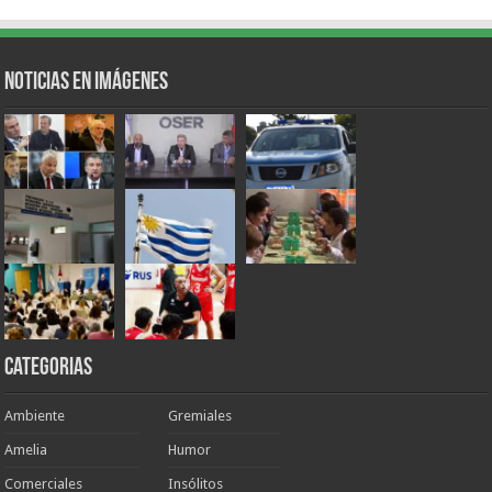
Noticias en Imágenes
Categorias
Ambiente
Gremiales
Amelia
Humor
Comerciales
Insólitos