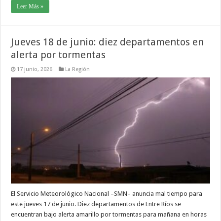
Leer Más »
Jueves 18 de junio: diez departamentos en
alerta por tormentas
17 junio, 2026
La Región
El Servicio Meteorológico Nacional –SMN– anuncia mal tiempo para
este jueves 17 de junio. Diez departamentos de Entre Ríos se
encuentran bajo alerta amarillo por tormentas para mañana en horas