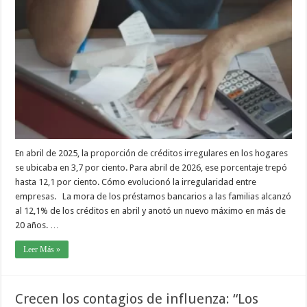
En abril de 2025, la proporción de créditos irregulares en los hogares
se ubicaba en 3,7 por ciento. Para abril de 2026, ese porcentaje trepó
hasta 12,1 por ciento. Cómo evolucionó la irregularidad entre
empresas. La mora de los préstamos bancarios a las familias alcanzó
al 12,1% de los créditos en abril y anotó un nuevo máximo en más de
20 años. …
Leer Más »
Crecen los contagios de influenza: “Los