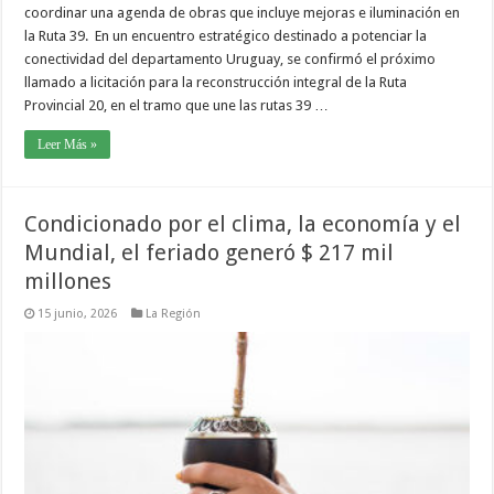
coordinar una agenda de obras que incluye mejoras e iluminación en
la Ruta 39.⁣ ⁣ En un encuentro estratégico destinado a potenciar la
conectividad del departamento Uruguay, se confirmó el próximo
llamado a licitación para la reconstrucción integral de la Ruta
Provincial 20, en el tramo que une las rutas 39 …
Leer Más »
Condicionado por el clima, la economía y el
Mundial, el feriado generó $ 217 mil
millones
15 junio, 2026
La Región