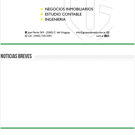
Noticias breves