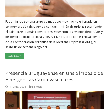
Fue un fin de semana largo de muy bajo movimiento el feriado en
conmemoración de Güemes, con casi 1 millón de turistas recorriendo
el país. Entre los más convocantes estuvieron los eventos deportivos y
los destinos de naturaleza y nieve. ● De acuerdo con el relevamiento
de la Confederación Argentina de la Mediana Empresa (CAME), el
sexto fin de semana largo del …
Leer Más »
Presencia uruguayense en una Simposio de
Emergencias Cardiovasculares
14 junio, 2026
La Región