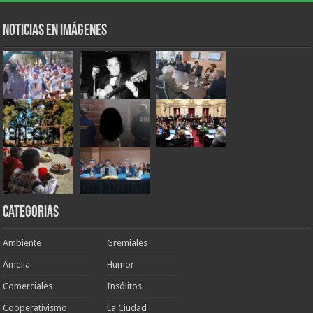
Noticias en Imágenes
Categorias
Ambiente
Gremiales
Amelia
Humor
Comerciales
Insólitos
Cooperativismo
La Ciudad