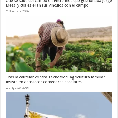
Qué se sabe del campo en Entre Ríos que gestionaba Jorge
Messi y cuáles eran sus vínculos con el campo
8 agosto, 2026
Tras la cautelar contra Teknofood, agricultura familiar
insiste en abastecer comedores escolares
7 agosto, 2026