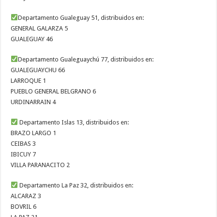
Departamento Gualeguay 51, distribuidos en:
GENERAL GALARZA 5
GUALEGUAY 46
Departamento Gualeguaychú 77, distribuidos en:
GUALEGUAYCHU 66
LARROQUE 1
PUEBLO GENERAL BELGRANO 6
URDINARRAIN 4
Departamento Islas 13, distribuidos en:
BRAZO LARGO 1
CEIBAS 3
IBICUY 7
VILLA PARANACITO 2
Departamento La Paz 32, distribuidos en:
ALCARAZ 3
BOVRIL 6