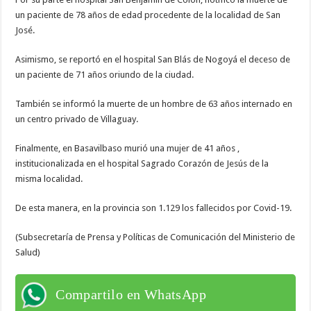
un paciente de 78 años de edad procedente de la localidad de San
José.
Asimismo, se reportó en el hospital San Blás de Nogoyá el deceso de
un paciente de 71 años oriundo de la ciudad.
También se informó la muerte de un hombre de 63 años internado en
un centro privado de Villaguay.
Finalmente, en Basavilbaso murió una mujer de 41 años ,
institucionalizada en el hospital Sagrado Corazón de Jesús de la
misma localidad.
De esta manera, en la provincia son 1.129 los fallecidos por Covid-19.
(Subsecretaría de Prensa y Políticas de Comunicación del Ministerio de
Salud)
Compartilo en WhatsApp