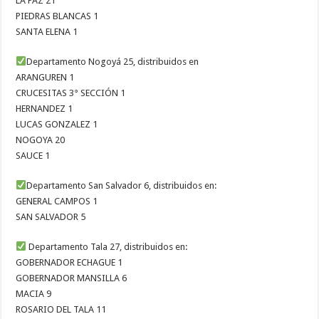
LA PAZ 21
PIEDRAS BLANCAS 1
SANTA ELENA 1
Departamento Nogoyá 25, distribuidos en
ARANGUREN 1
CRUCESITAS 3° SECCIÓN 1
HERNANDEZ 1
LUCAS GONZALEZ 1
NOGOYA 20
SAUCE 1
Departamento San Salvador 6, distribuidos en:
GENERAL CAMPOS 1
SAN SALVADOR 5
Departamento Tala 27, distribuidos en:
GOBERNADOR ECHAGUE 1
GOBERNADOR MANSILLA 6
MACIA 9
ROSARIO DEL TALA 11