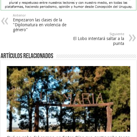
Anterior
Empezaron las clases de la
"Diplomatura en violencia de
género"
Siguiente
El Lobo intentará saltar a la
punta
Artículos Relacionados