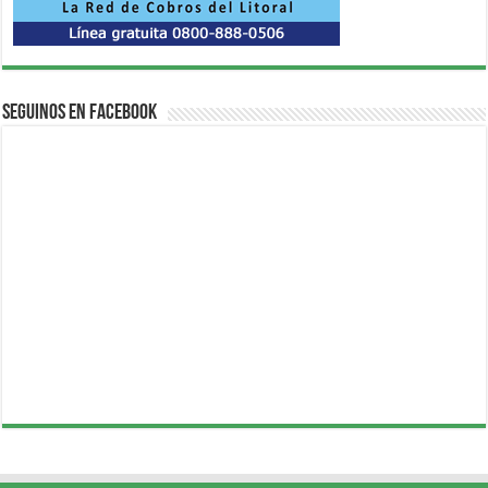
Seguinos en Facebook