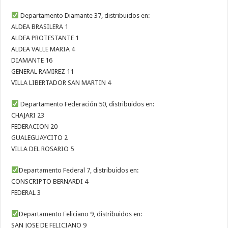
Departamento Diamante 37, distribuidos en:
ALDEA BRASILERA 1
ALDEA PROTESTANTE 1
ALDEA VALLE MARIA 4
DIAMANTE 16
GENERAL RAMIREZ 11
VILLA LIBERTADOR SAN MARTIN 4
Departamento Federación 50, distribuidos en:
CHAJARI 23
FEDERACION 20
GUALEGUAYCITO 2
VILLA DEL ROSARIO 5
Departamento Federal 7, distribuidos en:
CONSCRIPTO BERNARDI 4
FEDERAL 3
Departamento Feliciano 9, distribuidos en:
SAN JOSE DE FELICIANO 9