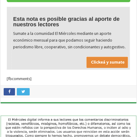
Esta nota es posible gracias al aporte de
nuestros lectores
Sumate a la comunidad El Miércoles mediante un aporte
económico mensual para que podamos seguir haciendo
periodismo libre, cooperativo, sin condicionantes y autogestivo.
[fbcomments]