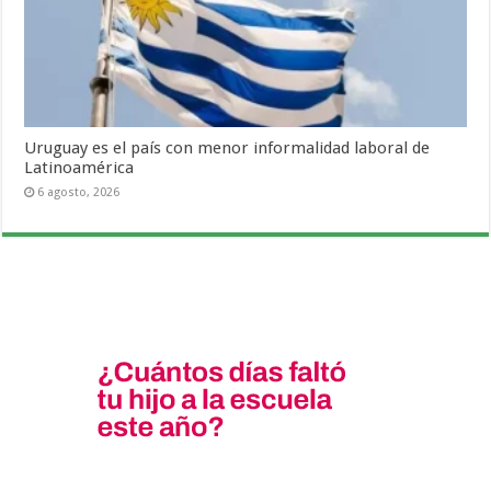
Uruguay es el país con menor informalidad laboral de
Latinoamérica
6 agosto, 2026