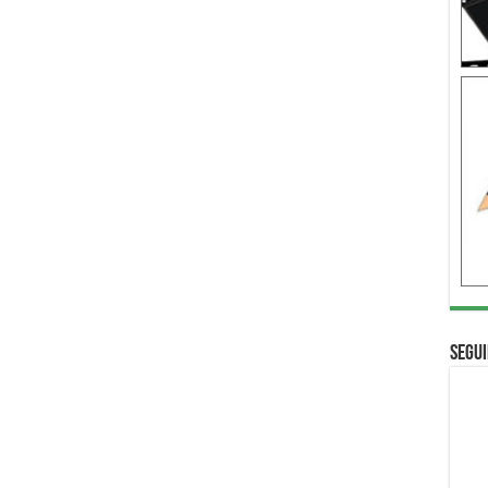
Segui