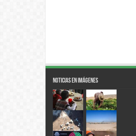
Noticias en Imágenes