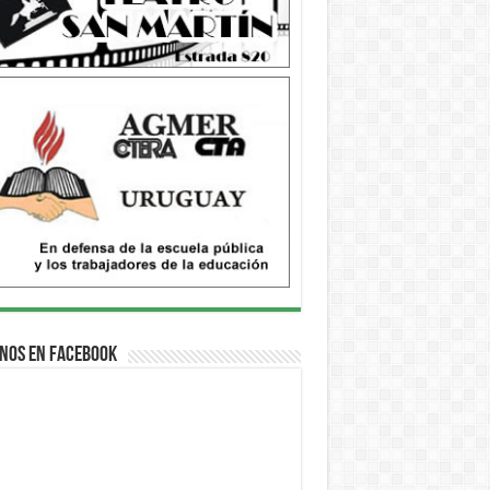
nos en Facebook