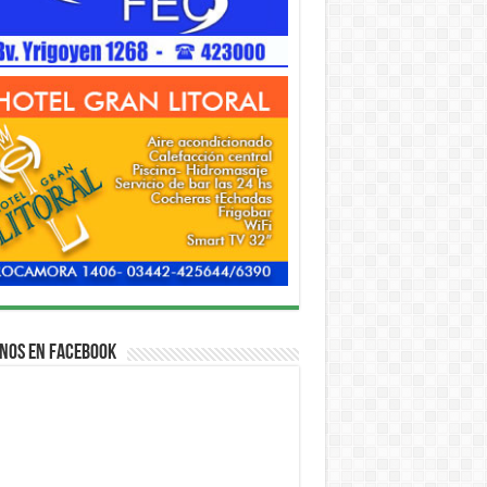
nos en Facebook