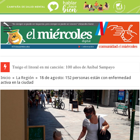
Traigo el litoral en mi canción: 100 años de Aníbal Sampayo
Inicio
»
La Región
»
18 de agosto: 152 personas están con enfermedad
activa en la ciudad