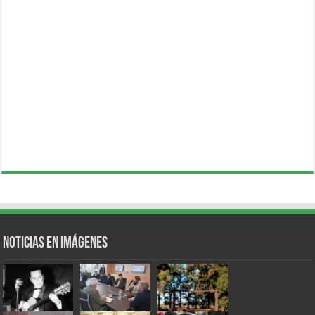
Noticias en Imágenes