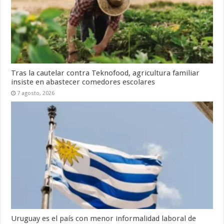
Tras la cautelar contra Teknofood, agricultura familiar
insiste en abastecer comedores escolares
7 agosto, 2026
Uruguay es el país con menor informalidad laboral de