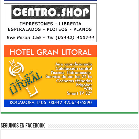
Seguinos en Facebook