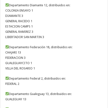
Departamento Diamante 12, distribuidos en:
COLONIA ENSAYO 1
DIAMANTE 3
GENERAL RACEDO 1
ESTACION CAMPS 1
GENERAL RAMIREZ 3
LIBERTADOR SAN MARTIN 3
Departamento Federación 18, distribuidos en:
CHAJARI 13
FEDERACION 3
GUALEGUAYCITO 1
VILLA DEL ROSARIO 1
Departamento Federal 2, distribuidos en:
FEDERAL 2
Departamento Gualeguay 13, distribuidos en:
GUALEGUAY 13