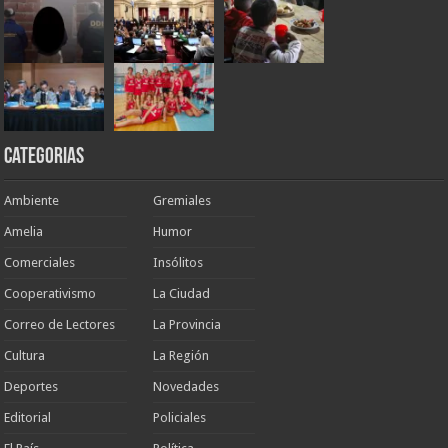
Categorias
Ambiente
Gremiales
Amelia
Humor
Comerciales
Insólitos
Cooperativismo
La Ciudad
Correo de Lectores
La Provincia
Cultura
La Región
Deportes
Novedades
Editorial
Policiales