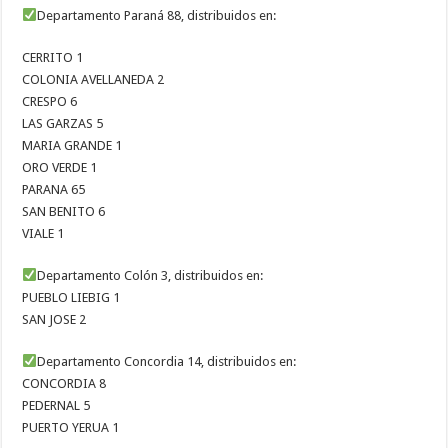
Departamento Paraná 88, distribuidos en:
CERRITO 1
COLONIA AVELLANEDA 2
CRESPO 6
LAS GARZAS 5
MARIA GRANDE 1
ORO VERDE 1
PARANA 65
SAN BENITO 6
VIALE 1
Departamento Colón 3, distribuidos en:
PUEBLO LIEBIG 1
SAN JOSE 2
Departamento Concordia 14, distribuidos en:
CONCORDIA 8
PEDERNAL 5
PUERTO YERUA 1