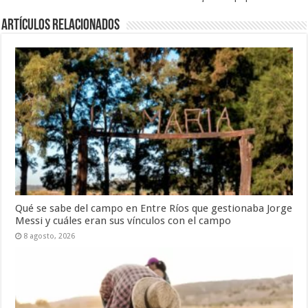
Artículos Relacionados
Qué se sabe del campo en Entre Ríos que gestionaba Jorge
Messi y cuáles eran sus vínculos con el campo
8 agosto, 2026