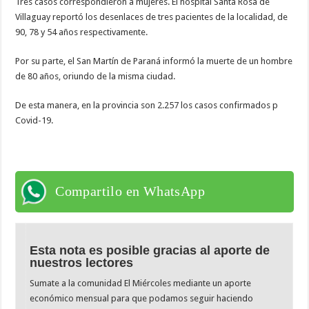
Tres casos correspondieron a mujeres. El hospital Santa Rosa de
Villaguay reportó los desenlaces de tres pacientes de la localidad, de
90, 78 y 54 años respectivamente.
Por su parte, el San Martín de Paraná informó la muerte de un hombre
de 80 años, oriundo de la misma ciudad.
De esta manera, en la provincia son 2.257 los casos confirmados p
Covid-19.
Compartilo en WhatsApp
Esta nota es posible gracias al aporte de
nuestros lectores
Sumate a la comunidad El Miércoles mediante un aporte
económico mensual para que podamos seguir haciendo