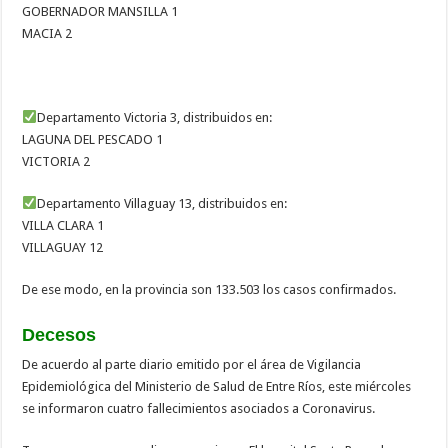
GOBERNADOR MANSILLA 1
MACIA 2
Departamento Victoria 3, distribuidos en:
LAGUNA DEL PESCADO 1
VICTORIA 2
Departamento Villaguay 13, distribuidos en:
VILLA CLARA 1
VILLAGUAY 12
De ese modo, en la provincia son 133.503 los casos confirmados.
Decesos
De acuerdo al parte diario emitido por el área de Vigilancia
Epidemiológica del Ministerio de Salud de Entre Ríos, este miércoles
se informaron cuatro fallecimientos asociados a Coronavirus.