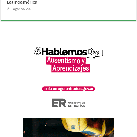
Latinoamérica
6 agosto, 2026