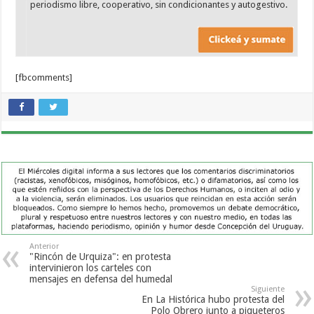
periodismo libre, cooperativo, sin condicionantes y autogestivo.
[fbcomments]
Anterior
"Rincón de Urquiza": en protesta
intervinieron los carteles con
mensajes en defensa del humedal
Siguiente
En La Histórica hubo protesta del
Polo Obrero junto a piqueteros