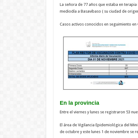
La señora de 77 años que estaba en terapia 
mediodía a Basavibaso ( su ciudad de origen 
Casos activos conocidos en seguimiento en 
En la provincia
Entre el viernes y lunes se registraron 53 nu
El área de Vigilancia Epidemiológica del Mini
de octubre y este lunes 1 de noviembre se r