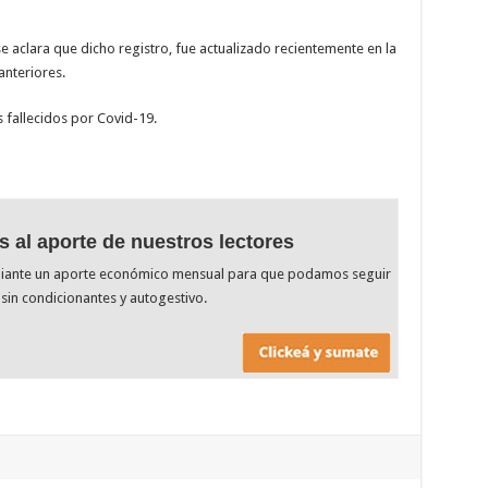
e aclara que dicho registro, fue actualizado recientemente en la
anteriores.
s fallecidos por Covid-19.
s al aporte de nuestros lectores
diante un aporte económico mensual para que podamos seguir
sin condicionantes y autogestivo.