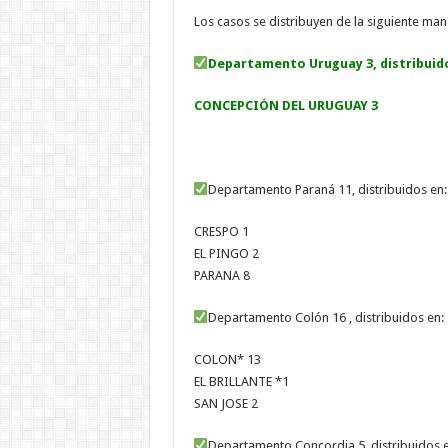
Los casos se distribuyen de la siguiente man
Departamento Uruguay 3, distribuid
CONCEPCIÓN DEL URUGUAY 3
Departamento Paraná 11, distribuidos en:
CRESPO 1
EL PINGO 2
PARANA 8
Departamento Colón 16 , distribuidos en:
COLON* 13
EL BRILLANTE *1
SAN JOSE 2
Departamento Concordia 5, distribuidos 