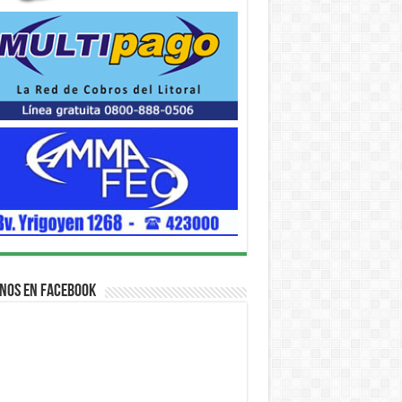
nos en Facebook