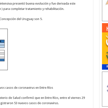
intensiva presentó buena evolución y fue derivada este
) para completar tratamiento y rehabilitación.
Concepción del Uruguay son 5.
evos casos de coronavirus en Entre Ríos
sterio de Salud confirmó que en Entre Ríos, entre el viernes 29
egistraron 53 nuevos casos de coronavirus.