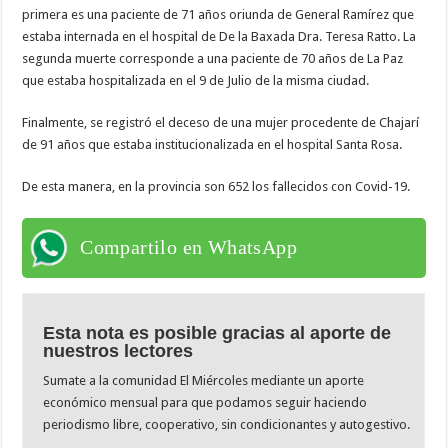
primera es una paciente de 71 años oriunda de General Ramírez que
estaba internada en el hospital de De la Baxada Dra. Teresa Ratto. La
segunda muerte corresponde a una paciente de 70 años de La Paz
que estaba hospitalizada en el 9 de Julio de la misma ciudad.
Finalmente, se registró el deceso de una mujer procedente de Chajarí
de 91 años que estaba institucionalizada en el hospital Santa Rosa.
De esta manera, en la provincia son 652 los fallecidos con Covid-19.
Compartilo en WhatsApp
Esta nota es posible gracias al aporte de
nuestros lectores
Sumate a la comunidad El Miércoles mediante un aporte
económico mensual para que podamos seguir haciendo
periodismo libre, cooperativo, sin condicionantes y autogestivo.