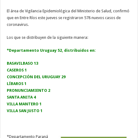
El área de Vigilancia Epidemiológica del Ministerio de Salud, confirmó
que en Entre Ríos este jueves se registraron 578 nuevos casos de
coronavirus.
Los que se distribuyen de la siguiente manera:
*Departamento Uruguay 52, distribuidos en:
BASAVILBASO 13
CASEROS 1
CONCEPCIÓN DEL URUGUAY 29
LÍBAROS 1
PRONUNCIAMIENTO 2
SANTA ANITA 4
VILLA MANTERO 1
VILLA SAN JUSTO 1
*Departamento Paraná