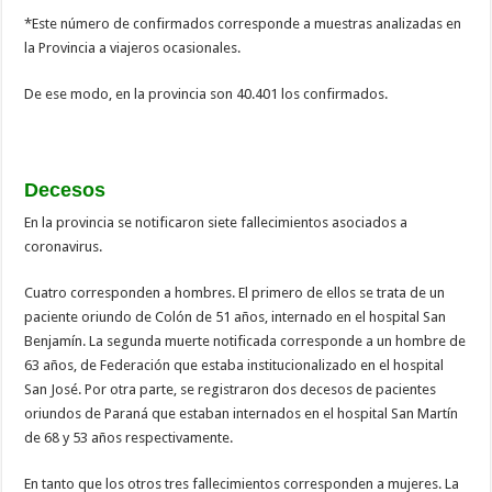
*Este número de confirmados corresponde a muestras analizadas en
la Provincia a viajeros ocasionales.
De ese modo, en la provincia son 40.401 los confirmados.
Decesos
En la provincia se notificaron siete fallecimientos asociados a
coronavirus.
Cuatro corresponden a hombres. El primero de ellos se trata de un
paciente oriundo de Colón de 51 años, internado en el hospital San
Benjamín. La segunda muerte notificada corresponde a un hombre de
63 años, de Federación que estaba institucionalizado en el hospital
San José. Por otra parte, se registraron dos decesos de pacientes
oriundos de Paraná que estaban internados en el hospital San Martín
de 68 y 53 años respectivamente.
En tanto que los otros tres fallecimientos corresponden a mujeres. La