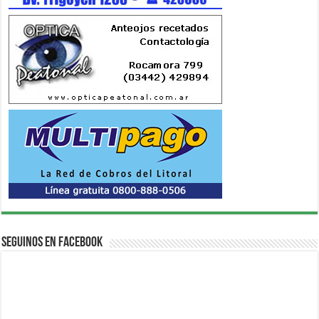
Seguinos en Facebook