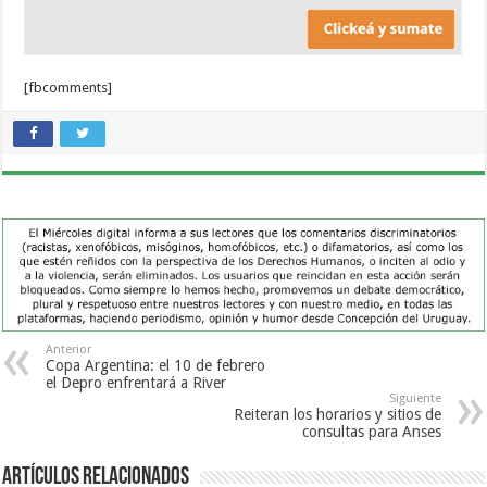
[fbcomments]
Anterior
Copa Argentina: el 10 de febrero
el Depro enfrentará a River
Siguiente
Reiteran los horarios y sitios de
consultas para Anses
Artículos Relacionados