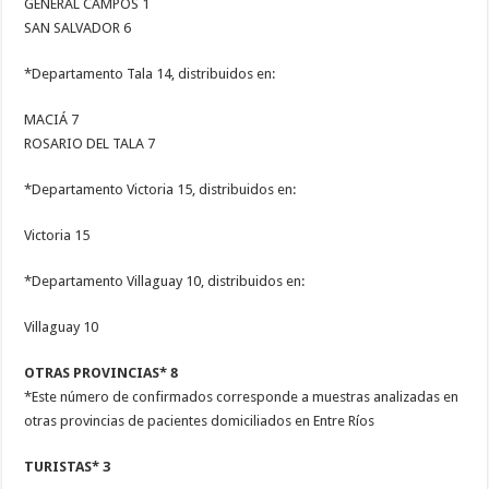
GENERAL CAMPOS 1
SAN SALVADOR 6
*Departamento Tala 14, distribuidos en:
MACIÁ 7
ROSARIO DEL TALA 7
*Departamento Victoria 15, distribuidos en:
Victoria 15
*Departamento Villaguay 10, distribuidos en:
Villaguay 10
OTRAS PROVINCIAS* 8
*Este número de confirmados corresponde a muestras analizadas en
otras provincias de pacientes domiciliados en Entre Ríos
TURISTAS* 3