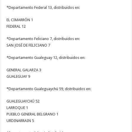
*Departamento Federal 13, distribuidos en:
EL CIMARRÓN 1
FEDERAL 12
*Departamento Feliciano 7, distribuidos en:
SAN JOSÉ DE FELICIANO 7
*Departamento Gualeguay 12, distribuidos en:
GENERAL GALARZA 3
GUALEGUAY 9
*Departamento Gualeguaychú 59, distribuidos en:
GUALEGUAYCHÚ 52
LARROQUE 1
PUEBLO GENERAL BELGRANO 1
URDINARRAIN 5