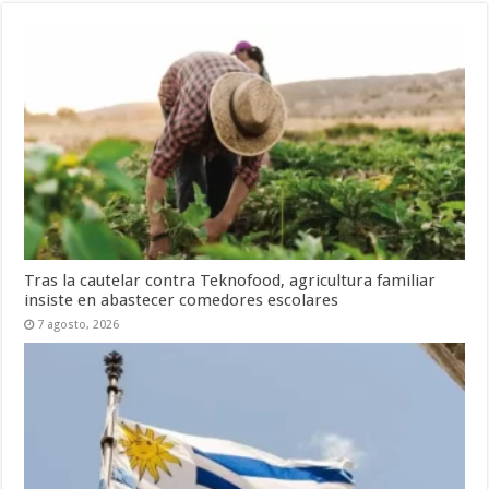
Tras la cautelar contra Teknofood, agricultura familiar
insiste en abastecer comedores escolares
7 agosto, 2026