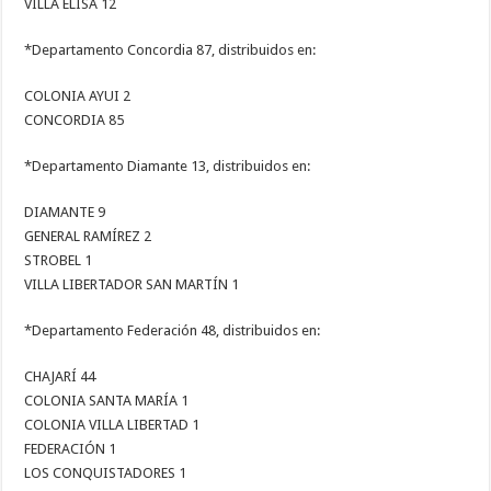
VILLA ELISA 12
*Departamento Concordia 87, distribuidos en:
COLONIA AYUI 2
CONCORDIA 85
*Departamento Diamante 13, distribuidos en:
DIAMANTE 9
GENERAL RAMÍREZ 2
STROBEL 1
VILLA LIBERTADOR SAN MARTÍN 1
*Departamento Federación 48, distribuidos en:
CHAJARÍ 44
COLONIA SANTA MARÍA 1
COLONIA VILLA LIBERTAD 1
FEDERACIÓN 1
LOS CONQUISTADORES 1