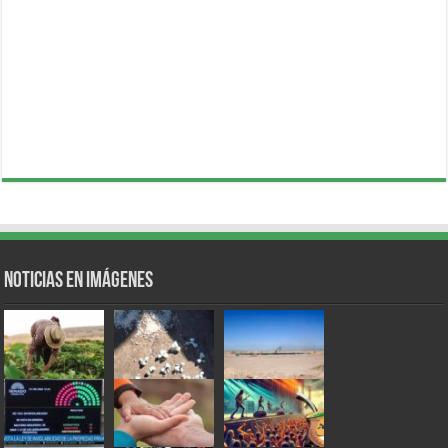
Noticias en Imágenes