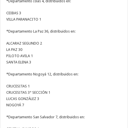
*Departamento Islas 4, distribuidos en:
CEIBAS 3
VILLA PARANACITO 1
*Departamento La Paz 36, distribuidos en:
ALCARAZ SEGUNDO 2
LA PAZ 30
PILOTO AVILA 1
SANTA ELENA 3
*Departamento Nogoyá 12, distribuidos en:
CRUCESITAS 1
CRUCESITAS 3° SECCIÓN 1
LUCAS GONZÁLEZ 3
NOGOYÁ 7
*Departamento San Salvador 7, distribuidos en: