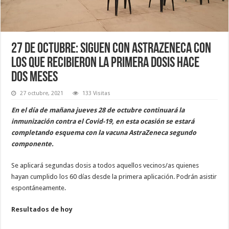
27 de octubre: siguen con AstraZeneca con
los que recibieron la primera dosis hace
dos meses
27 octubre, 2021
133 Visitas
En el día de mañana jueves 28 de octubre continuará la
inmunización contra el Covid-19, en esta ocasión se estará
completando esquema con la vacuna AstraZeneca segundo
componente.
Se aplicará segundas dosis a todos aquellos vecinos/as quienes
hayan cumplido los 60 días desde la primera aplicación. Podrán asistir
espontáneamente.
Resultados de hoy