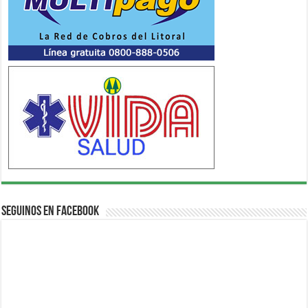
Seguinos en Facebook