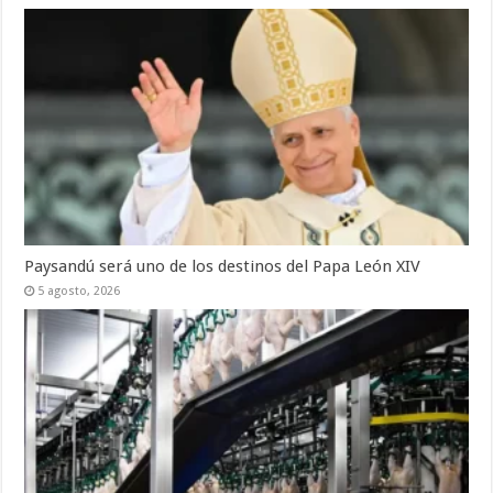
Paysandú será uno de los destinos del Papa León XIV
5 agosto, 2026