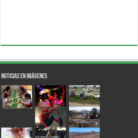
Noticias en Imágenes