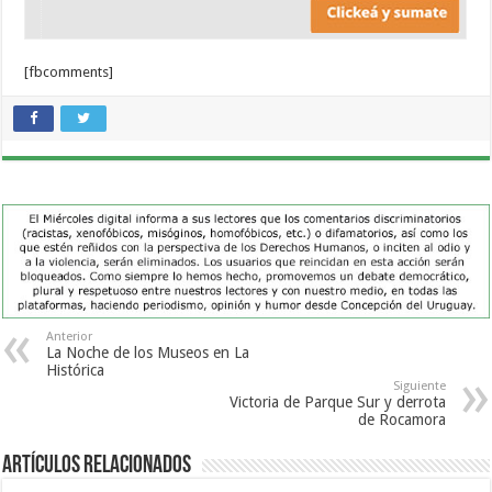
[fbcomments]
Anterior
La Noche de los Museos en La
Histórica
Siguiente
Victoria de Parque Sur y derrota
de Rocamora
Artículos Relacionados