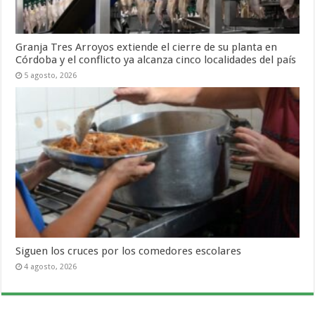
Granja Tres Arroyos extiende el cierre de su planta en
Córdoba y el conflicto ya alcanza cinco localidades del país
5 agosto, 2026
Siguen los cruces por los comedores escolares
4 agosto, 2026