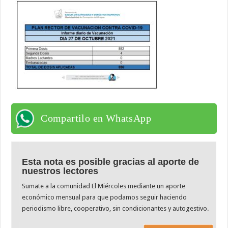
Compartilo en WhatsApp
Esta nota es posible gracias al aporte de
nuestros lectores
Sumate a la comunidad El Miércoles mediante un aporte
económico mensual para que podamos seguir haciendo
periodismo libre, cooperativo, sin condicionantes y autogestivo.