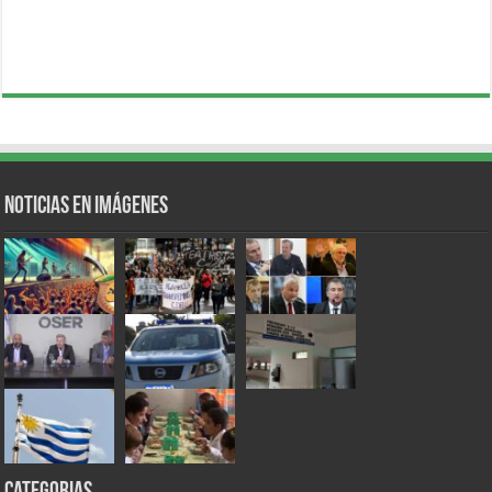
Noticias en Imágenes