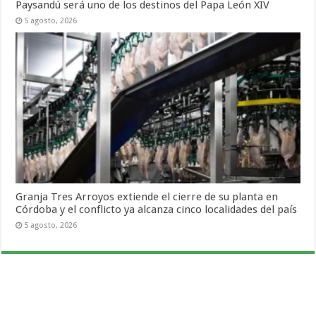
Paysandú será uno de los destinos del Papa León XIV
5 agosto, 2026
Granja Tres Arroyos extiende el cierre de su planta en
Córdoba y el conflicto ya alcanza cinco localidades del país
5 agosto, 2026