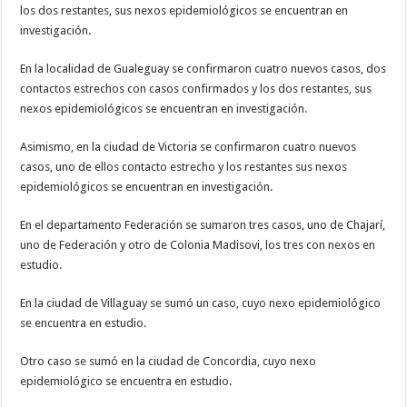
los dos restantes, sus nexos epidemiológicos se encuentran en
investigación.
En la localidad de Gualeguay se confirmaron cuatro nuevos casos, dos
contactos estrechos con casos confirmados y los dos restantes, sus
nexos epidemiológicos se encuentran en investigación.
Asimismo, en la ciudad de Victoria se confirmaron cuatro nuevos
casos, uno de ellos contacto estrecho y los restantes sus nexos
epidemiológicos se encuentran en investigación.
En el departamento Federación se sumaron tres casos, uno de Chajarí,
uno de Federación y otro de Colonia Madisovi, los tres con nexos en
estudio.
En la ciudad de Villaguay se sumó un caso, cuyo nexo epidemiológico
se encuentra en estudio.
Otro caso se sumó en la ciudad de Concordia, cuyo nexo
epidemiológico se encuentra en estudio.