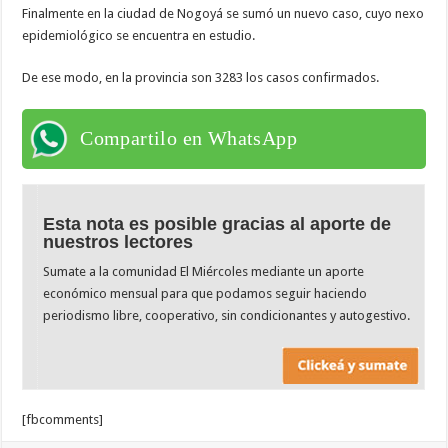
Finalmente en la ciudad de Nogoyá se sumó un nuevo caso, cuyo nexo
epidemiológico se encuentra en estudio.
De ese modo, en la provincia son 3283 los casos confirmados.
Compartilo en WhatsApp
Esta nota es posible gracias al aporte de
nuestros lectores
Sumate a la comunidad El Miércoles mediante un aporte
económico mensual para que podamos seguir haciendo
periodismo libre, cooperativo, sin condicionantes y autogestivo.
[fbcomments]