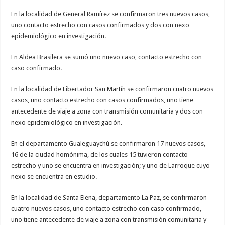
En la localidad de General Ramírez se confirmaron tres nuevos casos,
uno contacto estrecho con casos confirmados y dos con nexo
epidemiológico en investigación.
En Aldea Brasilera se sumó uno nuevo caso, contacto estrecho con
caso confirmado.
En la localidad de Libertador San Martín se confirmaron cuatro nuevos
casos, uno contacto estrecho con casos confirmados, uno tiene
antecedente de viaje a zona con transmisión comunitaria y dos con
nexo epidemiológico en investigación.
En el departamento Gualeguaychú se confirmaron 17 nuevos casos,
16 de la ciudad homónima, de los cuales 15 tuvieron contacto
estrecho y uno se encuentra en investigación; y uno de Larroque cuyo
nexo se encuentra en estudio.
En la localidad de Santa Elena, departamento La Paz, se confirmaron
cuatro nuevos casos, uno contacto estrecho con caso confirmado,
uno tiene antecedente de viaje a zona con transmisión comunitaria y