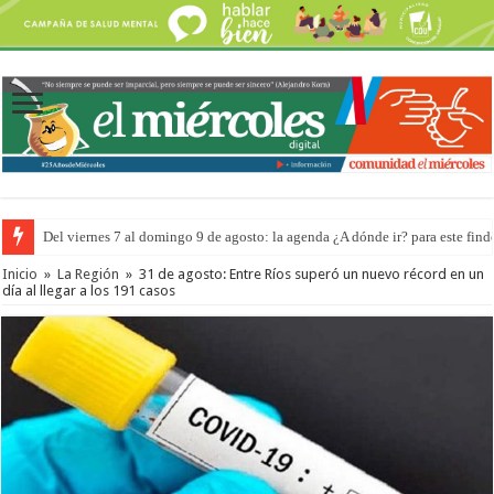
Del viernes 7 al domingo 9 de agosto: la agenda ¿A dónde ir? para este find
Inicio
»
La Región
»
31 de agosto: Entre Ríos superó un nuevo récord en un
día al llegar a los 191 casos