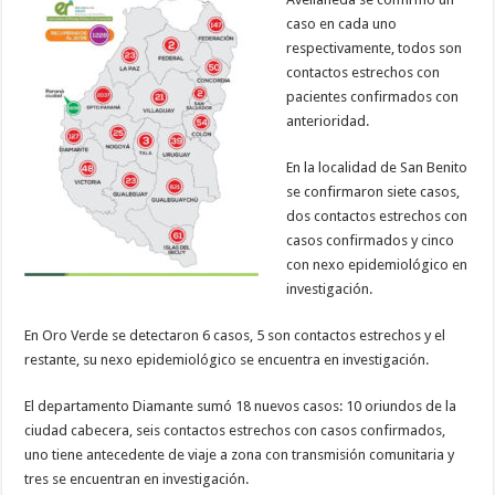
caso en cada uno
respectivamente, todos son
contactos estrechos con
pacientes confirmados con
anterioridad.
En la localidad de San Benito
se confirmaron siete casos,
dos contactos estrechos con
casos confirmados y cinco
con nexo epidemiológico en
investigación.
En Oro Verde se detectaron 6 casos, 5 son contactos estrechos y el
restante, su nexo epidemiológico se encuentra en investigación.
El departamento Diamante sumó 18 nuevos casos: 10 oriundos de la
ciudad cabecera, seis contactos estrechos con casos confirmados,
uno tiene antecedente de viaje a zona con transmisión comunitaria y
tres se encuentran en investigación.