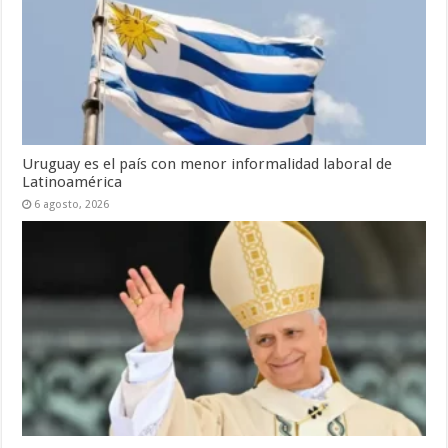
Uruguay es el país con menor informalidad laboral de
Latinoamérica
6 agosto, 2026