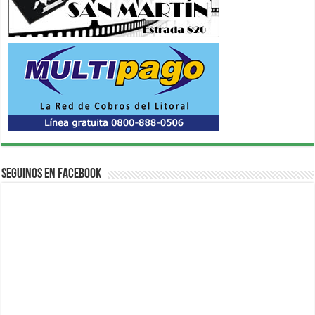
Seguinos en Facebook