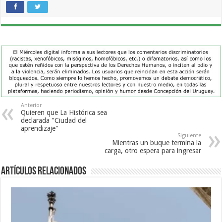
Anterior
Quieren que La Histórica sea
declarada "Ciudad del
aprendizaje"
Siguiente
Mientras un buque termina la
carga, otro espera para ingresar
Artículos Relacionados