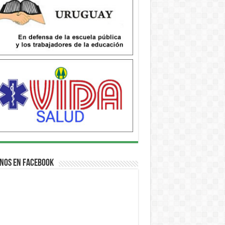
nos en Facebook