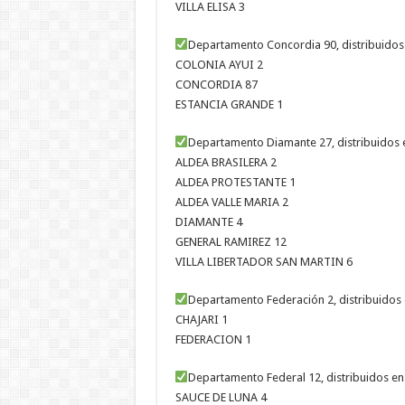
VILLA ELISA 3
Departamento Concordia 90, distribuidos
COLONIA AYUI 2
CONCORDIA 87
ESTANCIA GRANDE 1
Departamento Diamante 27, distribuidos 
ALDEA BRASILERA 2
ALDEA PROTESTANTE 1
ALDEA VALLE MARIA 2
DIAMANTE 4
GENERAL RAMIREZ 12
VILLA LIBERTADOR SAN MARTIN 6
Departamento Federación 2, distribuidos 
CHAJARI 1
FEDERACION 1
Departamento Federal 12, distribuidos en
SAUCE DE LUNA 4