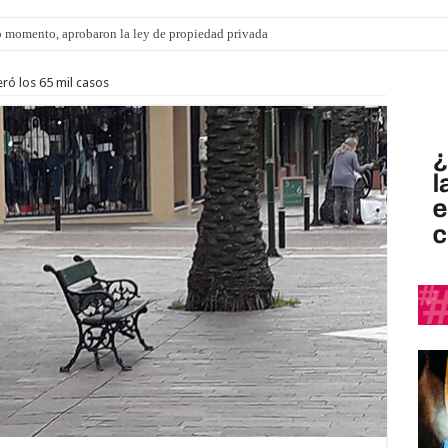
 momento, aprobaron la ley de propiedad privada
ró los 65 mil casos