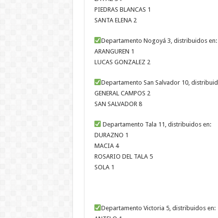
PIEDRAS BLANCAS 1
SANTA ELENA 2
Departamento Nogoyá 3, distribuidos en:
ARANGUREN 1
LUCAS GONZALEZ 2
Departamento San Salvador 10, distribuid
GENERAL CAMPOS 2
SAN SALVADOR 8
Departamento Tala 11, distribuidos en:
DURAZNO 1
MACIA 4
ROSARIO DEL TALA 5
SOLA 1
Departamento Victoria 5, distribuidos en: