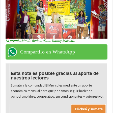
La premiación de Betina. (Foto: Yaboty Makalu).
Compartilo en WhatsApp
Esta nota es posible gracias al aporte de
nuestros lectores
Sumate a la comunidad El Miércoles mediante un aporte
económico mensual para que podamos seguir haciendo
periodismo libre, cooperativo, sin condicionantes y autogestivo.