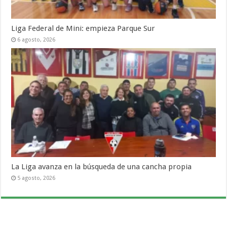
Liga Federal de Mini: empieza Parque Sur
6 agosto, 2026
La Liga avanza en la búsqueda de una cancha propia
5 agosto, 2026