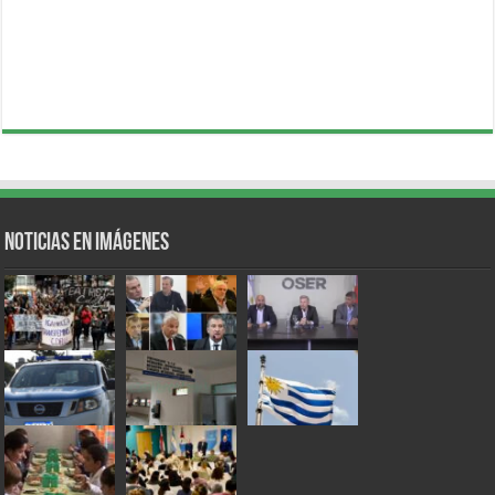
Noticias en Imágenes