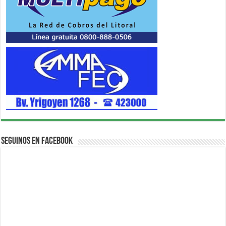
Seguinos en Facebook