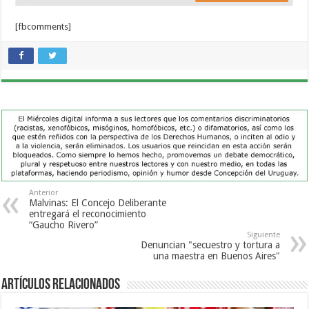
[fbcomments]
Anterior
Malvinas: El Concejo Deliberante
entregará el reconocimiento
“Gaucho Rivero”
Siguiente
Denuncian "secuestro y tortura a
una maestra en Buenos Aires"
Artículos Relacionados