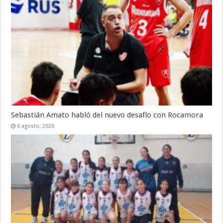
Sebastián Amato habló del nuevo desafío con Rocamora
6 agosto, 2026