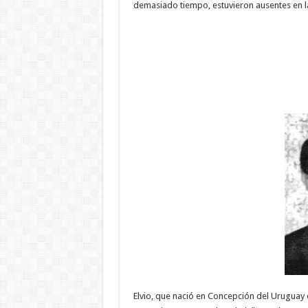
demasiado tiempo, estuvieron ausentes en l
Elvio, que nació en Concepción del Uruguay e