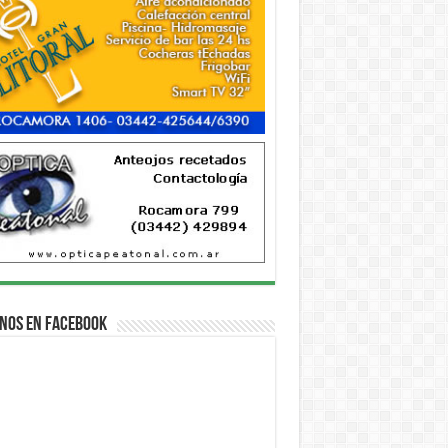
nos en Facebook