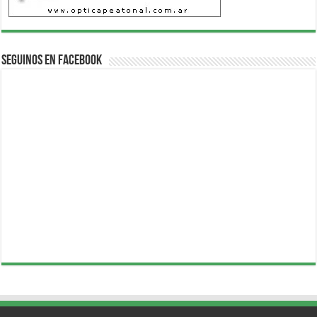
Seguinos en Facebook