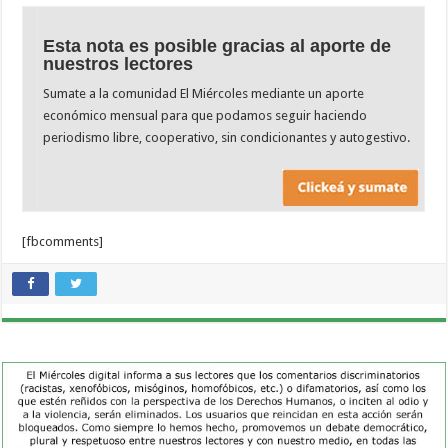
Esta nota es posible gracias al aporte de
nuestros lectores
Sumate a la comunidad El Miércoles mediante un aporte
económico mensual para que podamos seguir haciendo
periodismo libre, cooperativo, sin condicionantes y autogestivo.
[fbcomments]