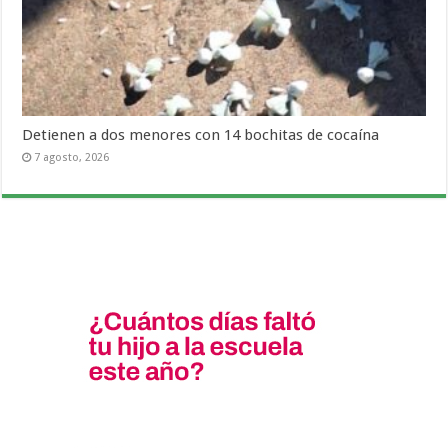
Detienen a dos menores con 14 bochitas de cocaína
7 agosto, 2026