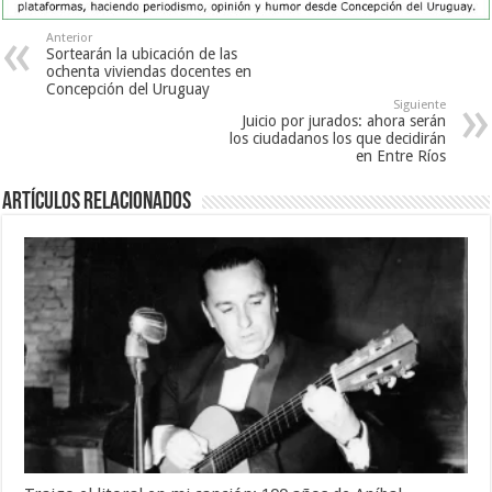
Anterior
Sortearán la ubicación de las
ochenta viviendas docentes en
Concepción del Uruguay
Siguiente
Juicio por jurados: ahora serán
los ciudadanos los que decidirán
en Entre Ríos
Artículos Relacionados