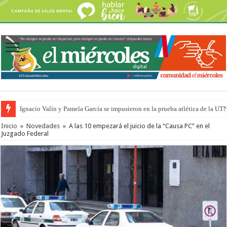
Ignacio Valín y Pamela García se impusieron en la prueba atlética de la UT
Inicio
»
Novedades
»
A las 10 empezará el juicio de la “Causa PC” en el
Juzgado Federal