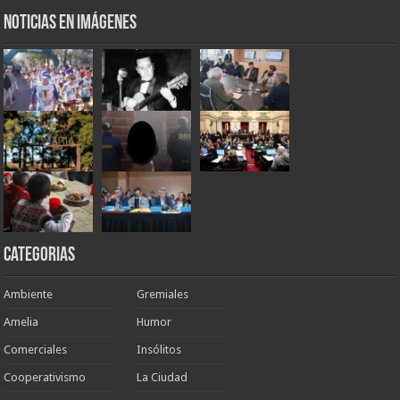
Noticias en Imágenes
Categorias
Ambiente
Gremiales
Amelia
Humor
Comerciales
Insólitos
Cooperativismo
La Ciudad