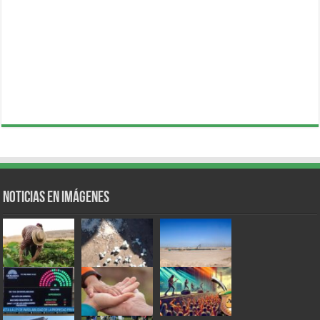
Noticias en Imágenes