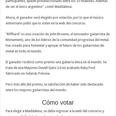
participantes, quedé preseleccionado entre los 25 finalistas. Además
de ser el único argentino", contó Maddalena.
Ahora, el ganador será elegido por votación, por lo que el músico
entrerriano pidió que lo voten en la web del concurso.
"Riffhard" es una creación de John Browne, el innovador guitarrista de
Monuments, uno de los líderes de la comunidad progresiva del metal.
Fue creado para fomentar y apoyar el futuro de los guitarristas de
metal en todo el mundo.
El ganador recibirá como premio una guitarra única en el mundo. Se
trata de una Mayones Duvell Qatsi 2.0 en acabado Ruby Pool
fabricado en Gdansk, Polonia.
Pero más allá del premio, la satisfacción de haber sido destacado
entre los mejores guitarristas del mundo.
Cómo votar
Para elegir a Maddalena, se debe ingresar a la web del concurso y