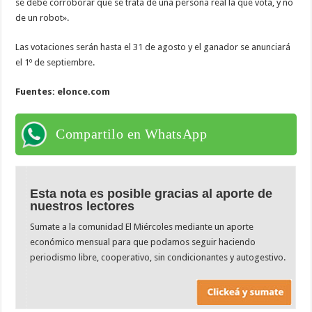
se debe corroborar que se trata de una persona real la que vota, y no
de un robot».
Las votaciones serán hasta el 31 de agosto y el ganador se anunciará
el 1º de septiembre.
Fuentes: elonce.com
Compartilo en WhatsApp
Esta nota es posible gracias al aporte de
nuestros lectores
Sumate a la comunidad El Miércoles mediante un aporte
económico mensual para que podamos seguir haciendo
periodismo libre, cooperativo, sin condicionantes y autogestivo.