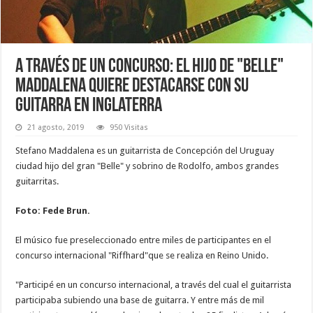
A través de un concurso: el hijo de "Belle"
Maddalena quiere destacarse con su
guitarra en Inglaterra
21 agosto, 2019
950 Visitas
Stefano Maddalena es un guitarrista de Concepción del Uruguay
ciudad hijo del gran "Belle" y sobrino de Rodolfo, ambos grandes
guitarritas.
Foto: Fede Brun.
El músico fue preseleccionado entre miles de participantes en el
concurso internacional "Riffhard"que se realiza en Reino Unido.
"Participé en un concurso internacional, a través del cual el guitarrista
participaba subiendo una base de guitarra. Y entre más de mil