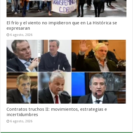
El frío y el viento no impidieron que en La Histórica se
expresaran
6 agosto, 2026
Contratos truchos II: movimientos, estrategias e
incertidumbres
6 agosto, 2026