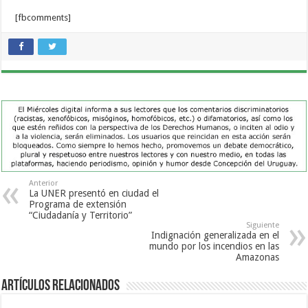
[fbcomments]
Anterior
La UNER presentó en ciudad el
Programa de extensión
“Ciudadanía y Territorio”
Siguiente
Indignación generalizada en el
mundo por los incendios en las
Amazonas
Artículos Relacionados