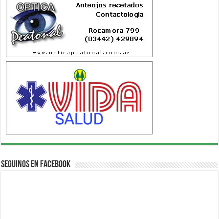
Seguinos en Facebook