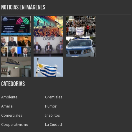
Noticias en Imágenes
Categorias
Ambiente
Gremiales
Amelia
Humor
Comerciales
Insólitos
Cooperativismo
La Ciudad