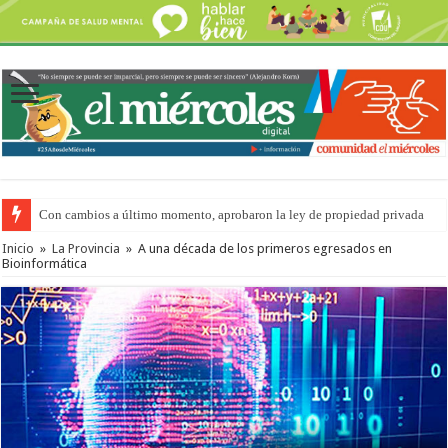
Con cambios a último momento, aprobaron la ley de propiedad privada
Inicio
»
La Provincia
»
A una década de los primeros egresados en
Bioinformática