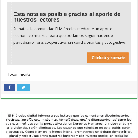
Esta nota es posible gracias al aporte de
nuestros lectores
Sumate a la comunidad El Miércoles mediante un aporte
económico mensual para que podamos seguir haciendo
periodismo libre, cooperativo, sin condicionantes y autogestivo.
[fbcomments]