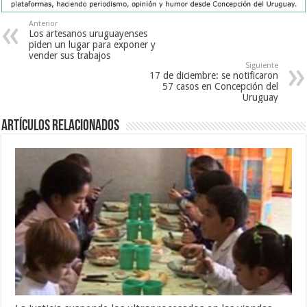
Anterior
Los artesanos uruguayenses
piden un lugar para exponer y
vender sus trabajos
Siguiente
17 de diciembre: se notificaron
57 casos en Concepción del
Uruguay
Artículos Relacionados