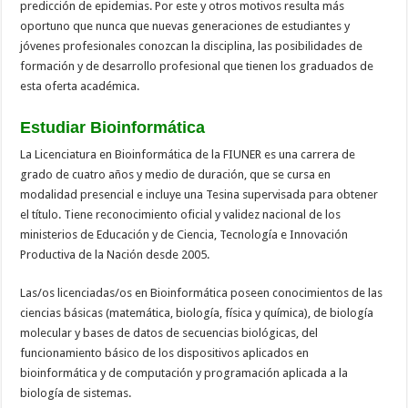
predicción de epidemias. Por este y otros motivos resulta más
oportuno que nunca que nuevas generaciones de estudiantes y
jóvenes profesionales conozcan la disciplina, las posibilidades de
formación y de desarrollo profesional que tienen los graduados de
esta oferta académica.
Estudiar Bioinformática
La Licenciatura en Bioinformática de la FIUNER es una carrera de
grado de cuatro años y medio de duración, que se cursa en
modalidad presencial e incluye una Tesina supervisada para obtener
el título. Tiene reconocimiento oficial y validez nacional de los
ministerios de Educación y de Ciencia, Tecnología e Innovación
Productiva de la Nación desde 2005.
Las/os licenciadas/os en Bioinformática poseen conocimientos de las
ciencias básicas (matemática, biología, física y química), de biología
molecular y bases de datos de secuencias biológicas, del
funcionamiento básico de los dispositivos aplicados en
bioinformática y de computación y programación aplicada a la
biología de sistemas.