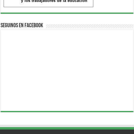
Seguinos en Facebook