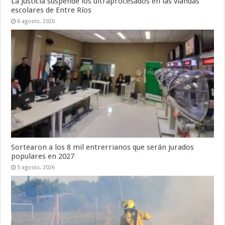
La Justicia suspende los ultraprocesados en las viandas
escolares de Entre Ríos
6 agosto, 2026
Sortearon a los 8 mil entrerrianos que serán jurados
populares en 2027
5 agosto, 2026