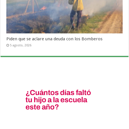
Piden que se aclare una deuda con los Bomberos
5 agosto, 2026