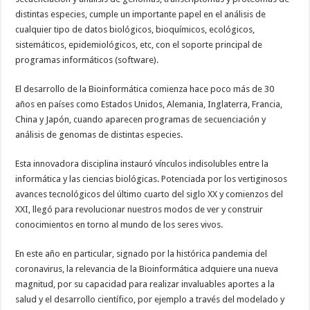
distintas especies, cumple un importante papel en el análisis de
cualquier tipo de datos biológicos, bioquímicos, ecológicos,
sistemáticos, epidemiológicos, etc, con el soporte principal de
programas informáticos (software).
El desarrollo de la Bioinformática comienza hace poco más de 30
años en países como Estados Unidos, Alemania, Inglaterra, Francia,
China y Japón, cuando aparecen programas de secuenciación y
análisis de genomas de distintas especies.
Esta innovadora disciplina instauró vínculos indisolubles entre la
informática y las ciencias biológicas. Potenciada por los vertiginosos
avances tecnológicos del último cuarto del siglo XX y comienzos del
XXI, llegó para revolucionar nuestros modos de ver y construir
conocimientos en torno al mundo de los seres vivos.
En este año en particular, signado por la histórica pandemia del
coronavirus, la relevancia de la Bioinformática adquiere una nueva
magnitud, por su capacidad para realizar invaluables aportes a la
salud y el desarrollo científico, por ejemplo a través del modelado y