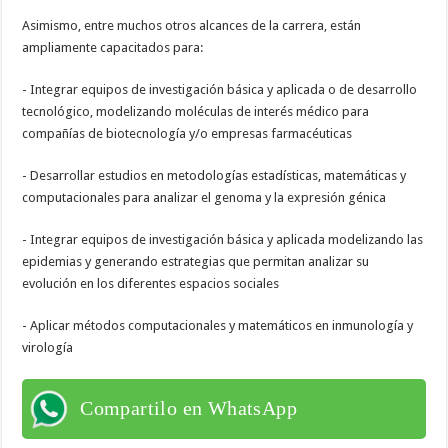
Asimismo, entre muchos otros alcances de la carrera, están
ampliamente capacitados para:
- Integrar equipos de investigación básica y aplicada o de desarrollo
tecnológico, modelizando moléculas de interés médico para
compañías de biotecnología y/o empresas farmacéuticas
- Desarrollar estudios en metodologías estadísticas, matemáticas y
computacionales para analizar el genoma y la expresión génica
- Integrar equipos de investigación básica y aplicada modelizando las
epidemias y generando estrategias que permitan analizar su
evolución en los diferentes espacios sociales
- Aplicar métodos computacionales y matemáticos en inmunología y
virología
Compartilo en WhatsApp