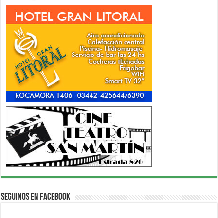
Seguinos en Facebook