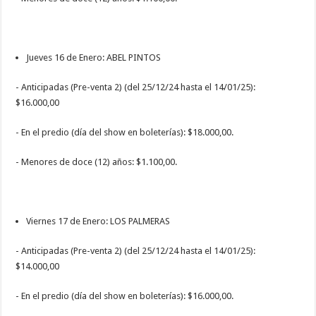
Jueves 16 de Enero: ABEL PINTOS
- Anticipadas (Pre-venta 2) (del 25/12/24 hasta el 14/01/25):
$16.000,00
- En el predio (día del show en boleterías): $18.000,00.
- Menores de doce (12) años: $1.100,00.
Viernes 17 de Enero: LOS PALMERAS
- Anticipadas (Pre-venta 2) (del 25/12/24 hasta el 14/01/25):
$14.000,00
- En el predio (día del show en boleterías): $16.000,00.