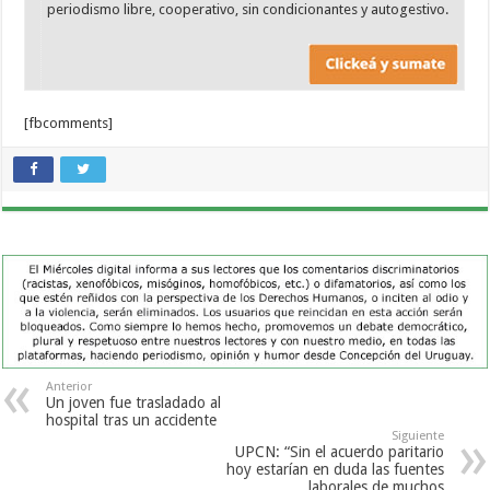
periodismo libre, cooperativo, sin condicionantes y autogestivo.
[fbcomments]
Anterior
Un joven fue trasladado al
hospital tras un accidente
Siguiente
UPCN: “Sin el acuerdo paritario
hoy estarían en duda las fuentes
laborales de muchos