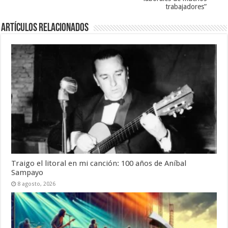
trabajadores”
Artículos Relacionados
Traigo el litoral en mi canción: 100 años de Aníbal
Sampayo
8 agosto, 2026