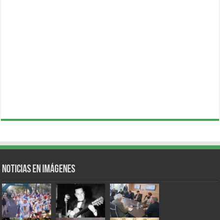
Noticias en Imágenes