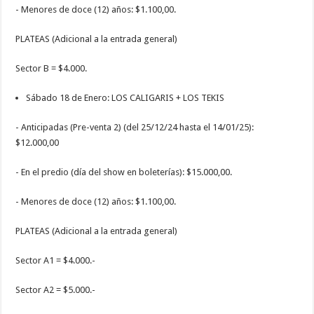
- Menores de doce (12) años: $1.100,00.
PLATEAS (Adicional a la entrada general)
Sector B = $4.000.
Sábado 18 de Enero: LOS CALIGARIS + LOS TEKIS
- Anticipadas (Pre-venta 2) (del 25/12/24 hasta el 14/01/25):
$12.000,00
- En el predio (día del show en boleterías): $15.000,00.
- Menores de doce (12) años: $1.100,00.
PLATEAS (Adicional a la entrada general)
Sector A1 = $4.000.-
Sector A2 = $5.000.-