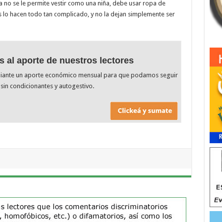
la no se le permite vestir como una niña, debe usar ropa de
s lo hacen todo tan complicado, y no la dejan simplemente ser
s al aporte de nuestros lectores
diante un aporte económico mensual para que podamos seguir
sin condicionantes y autogestivo.