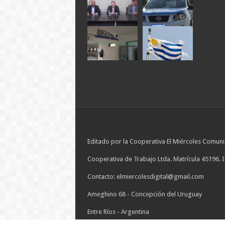
Editado por la Cooperativa El Miércoles Comuni
Cooperativa de Trabajo Ltda. Matrícula 45196. 
Contacto: elmiercolesdigital@gmail.com
Ameghino 68 - Concepción del Uruguay
Entre Ríos - Argentina