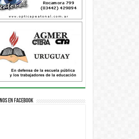
nos en Facebook