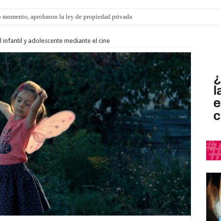
 momento, aprobaron la ley de propiedad privada
infantil y adolescente mediante el cine