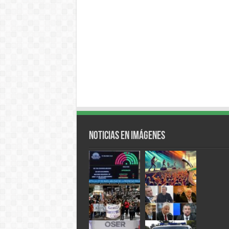
Noticias en Imágenes