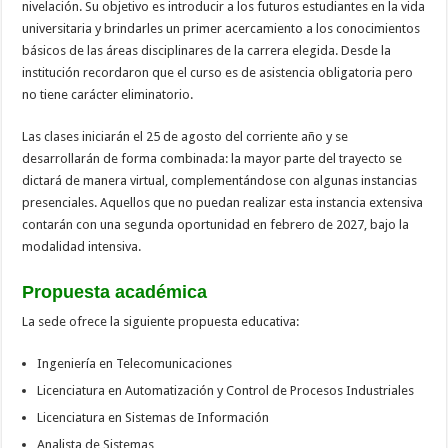
nivelación. Su objetivo es introducir a los futuros estudiantes en la vida
universitaria y brindarles un primer acercamiento a los conocimientos
básicos de las áreas disciplinares de la carrera elegida. Desde la
institución recordaron que el curso es de asistencia obligatoria pero
no tiene carácter eliminatorio.
Las clases iniciarán el 25 de agosto del corriente año y se
desarrollarán de forma combinada: la mayor parte del trayecto se
dictará de manera virtual, complementándose con algunas instancias
presenciales. Aquellos que no puedan realizar esta instancia extensiva
contarán con una segunda oportunidad en febrero de 2027, bajo la
modalidad intensiva.
Propuesta académica
La sede ofrece la siguiente propuesta educativa:
Ingeniería en Telecomunicaciones
Licenciatura en Automatización y Control de Procesos Industriales
Licenciatura en Sistemas de Información
Analista de Sistemas