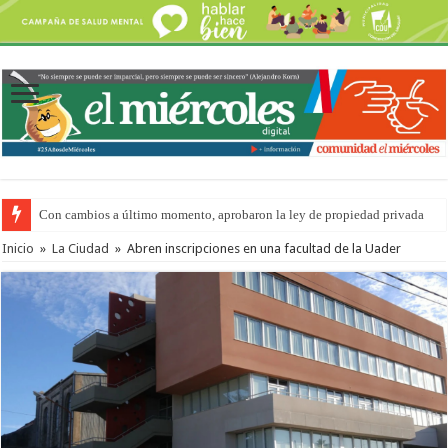
Con cambios a último momento, aprobaron la ley de propiedad privada
Inicio
»
La Ciudad
»
Abren inscripciones en una facultad de la Uader