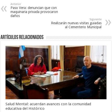
Anterior
Paso Vera: denuncian que con
maquinaria privada provocaron
daños
Siguiente
Realizarán nuevas visitas guiadas
al Cementerio Municipal
Artículos Relacionados
Salud Mental: acuerdan avances con la comunidad
educativa del Histórico