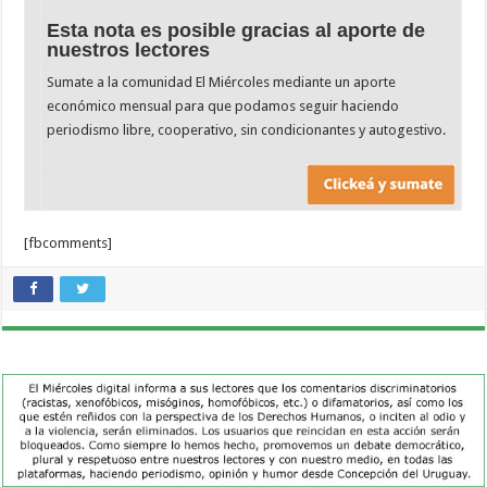
Esta nota es posible gracias al aporte de
nuestros lectores
Sumate a la comunidad El Miércoles mediante un aporte
económico mensual para que podamos seguir haciendo
periodismo libre, cooperativo, sin condicionantes y autogestivo.
[fbcomments]