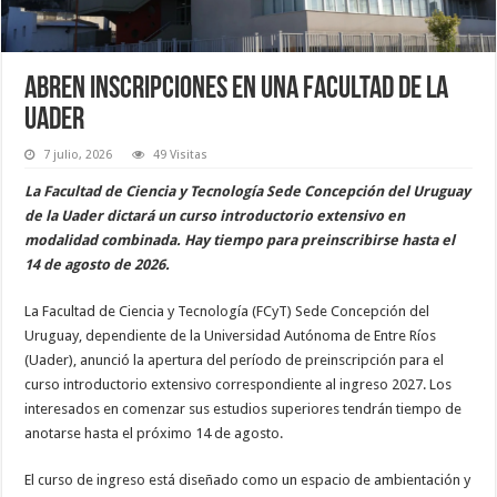
Abren inscripciones en una facultad de la
Uader
7 julio, 2026
49 Visitas
La Facultad de Ciencia y Tecnología Sede Concepción del Uruguay
de la Uader dictará un curso introductorio extensivo en
modalidad combinada. Hay tiempo para preinscribirse hasta el
14 de agosto de 2026.
La Facultad de Ciencia y Tecnología (FCyT) Sede Concepción del
Uruguay, dependiente de la Universidad Autónoma de Entre Ríos
(Uader), anunció la apertura del período de preinscripción para el
curso introductorio extensivo correspondiente al ingreso 2027. Los
interesados en comenzar sus estudios superiores tendrán tiempo de
anotarse hasta el próximo 14 de agosto.
El curso de ingreso está diseñado como un espacio de ambientación y