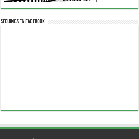
Seguinos en Facebook