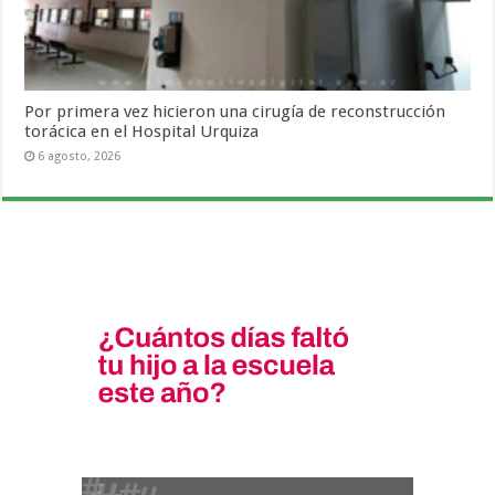
Por primera vez hicieron una cirugía de reconstrucción
torácica en el Hospital Urquiza
6 agosto, 2026