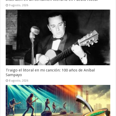
9 agosto, 2026
Traigo el litoral en mi canción: 100 años de Aníbal
Sampayo
8 agosto, 2026