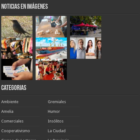
Noticias en Imágenes
Categorias
Ambiente
Gremiales
Amelia
Humor
Comerciales
Insólitos
Cooperativismo
La Ciudad