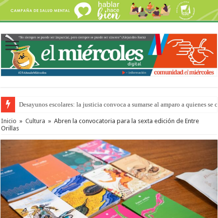
Desayunos escolares: la justicia convoca a sumarse al amparo a quienes se 
Inicio
»
Cultura
»
Abren la convocatoria para la sexta edición de Entre
Orillas