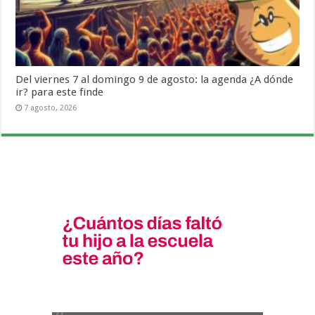
Del viernes 7 al domingo 9 de agosto: la agenda ¿A dónde
ir? para este finde
7 agosto, 2026