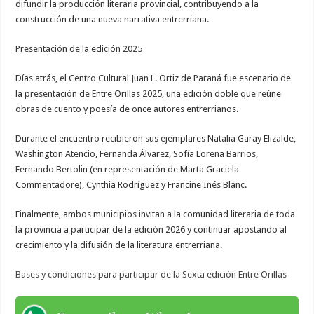
difundir la producción literaria provincial, contribuyendo a la
construcción de una nueva narrativa entrerriana.
Presentación de la edición 2025
Días atrás, el Centro Cultural Juan L. Ortiz de Paraná fue escenario de
la presentación de Entre Orillas 2025, una edición doble que reúne
obras de cuento y poesía de once autores entrerrianos.
Durante el encuentro recibieron sus ejemplares Natalia Garay Elizalde,
Washington Atencio, Fernanda Álvarez, Sofía Lorena Barrios,
Fernando Bertolin (en representación de Marta Graciela
Commentadore), Cynthia Rodríguez y Francine Inés Blanc.
Finalmente, ambos municipios invitan a la comunidad literaria de toda
la provincia a participar de la edición 2026 y continuar apostando al
crecimiento y la difusión de la literatura entrerriana.
Bases y condiciones para participar de la Sexta edición Entre Orillas