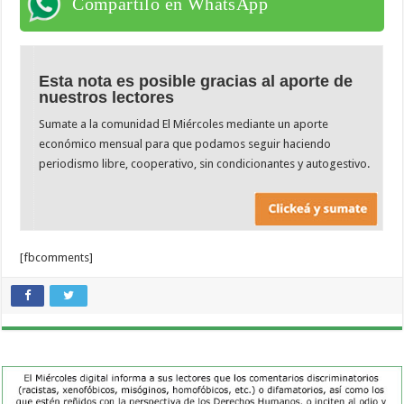
Compartilo en WhatsApp
Esta nota es posible gracias al aporte de
nuestros lectores
Sumate a la comunidad El Miércoles mediante un aporte
económico mensual para que podamos seguir haciendo
periodismo libre, cooperativo, sin condicionantes y autogestivo.
[fbcomments]