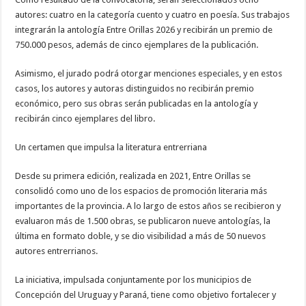
autores: cuatro en la categoría cuento y cuatro en poesía. Sus trabajos
integrarán la antología Entre Orillas 2026 y recibirán un premio de
750.000 pesos, además de cinco ejemplares de la publicación.
Asimismo, el jurado podrá otorgar menciones especiales, y en estos
casos, los autores y autoras distinguidos no recibirán premio
económico, pero sus obras serán publicadas en la antología y
recibirán cinco ejemplares del libro.
Un certamen que impulsa la literatura entrerriana
Desde su primera edición, realizada en 2021, Entre Orillas se
consolidó como uno de los espacios de promoción literaria más
importantes de la provincia. A lo largo de estos años se recibieron y
evaluaron más de 1.500 obras, se publicaron nueve antologías, la
última en formato doble, y se dio visibilidad a más de 50 nuevos
autores entrerrianos.
La iniciativa, impulsada conjuntamente por los municipios de
Concepción del Uruguay y Paraná, tiene como objetivo fortalecer y