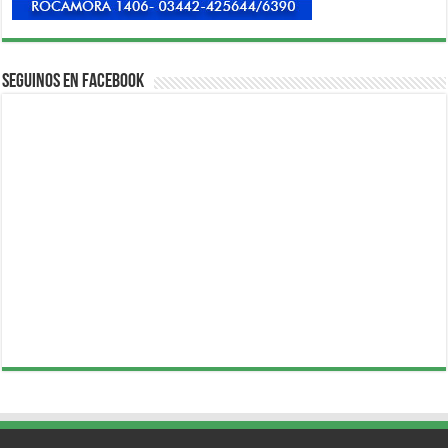
Seguinos en Facebook