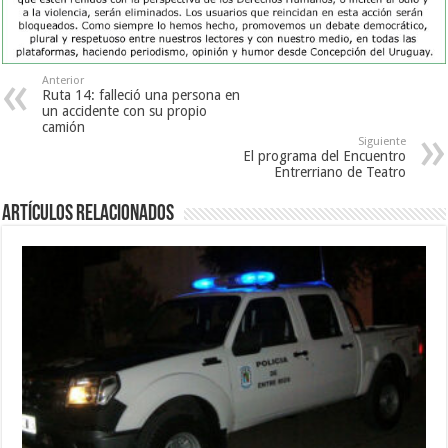
Anterior
Ruta 14: falleció una persona en
un accidente con su propio
camión
Siguiente
El programa del Encuentro
Entrerriano de Teatro
Artículos Relacionados