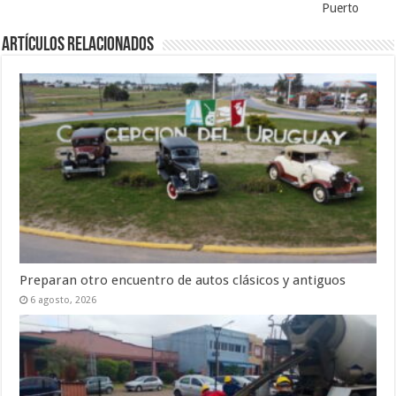
Puerto
Artículos Relacionados
Preparan otro encuentro de autos clásicos y antiguos
6 agosto, 2026