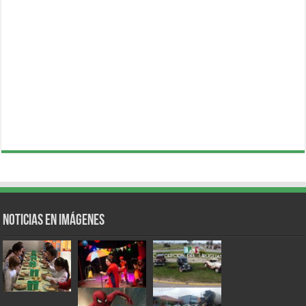
Noticias en Imágenes