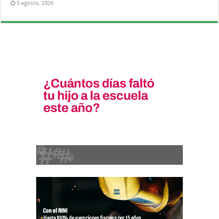
5 agosto, 2026