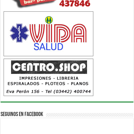
Seguinos en Facebook