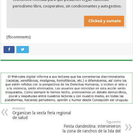
periodismo libre, cooperativo, sin condicionantes y autogestivo.
[fbcomments]
Anterior
Organizan la sexta feria regional
de salud
Siguiente
Fiesta clandestina: intervinieron
la zona de ranchos de la Isla del