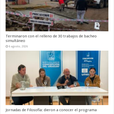
Terminaron con el relleno de 30 trabajos de bacheo
simultáneo
6 agosto, 2026
Jornadas de Filosofía: dieron a conocer el programa