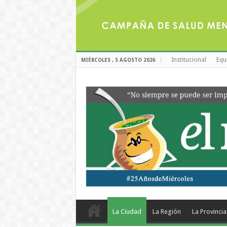
Institucional
Equ
MIÉRCOLES , 5 AGOSTO 2026
La Ciudad
La Región
La Provincia