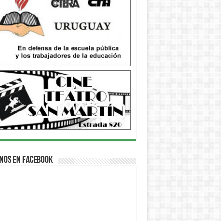
nos en Facebook