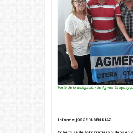
Parte de la delegación de Agmer Uruguay jun
Informe: JORGE RUBÉN DÍAZ
Cobertura de fotografías y videos en 