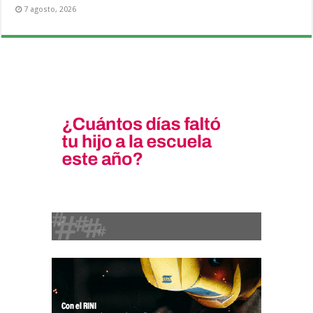
7 agosto, 2026