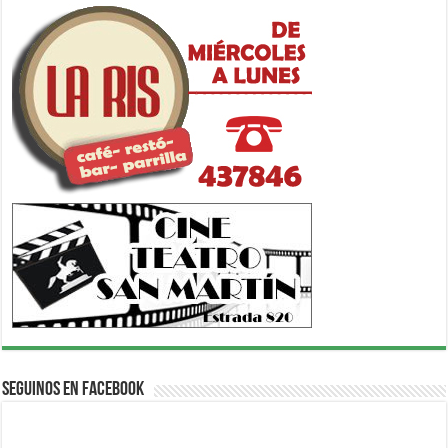
Seguinos en Facebook