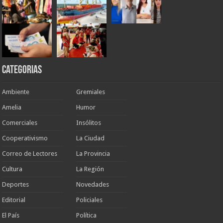
Categorias
Ambiente
Gremiales
Amelia
Humor
Comerciales
Insólitos
Cooperativismo
La Ciudad
Correo de Lectores
La Provincia
Cultura
La Región
Deportes
Novedades
Editorial
Policiales
El País
Política