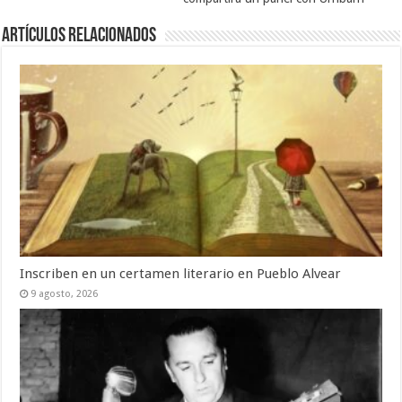
Artículos Relacionados
Inscriben en un certamen literario en Pueblo Alvear
9 agosto, 2026