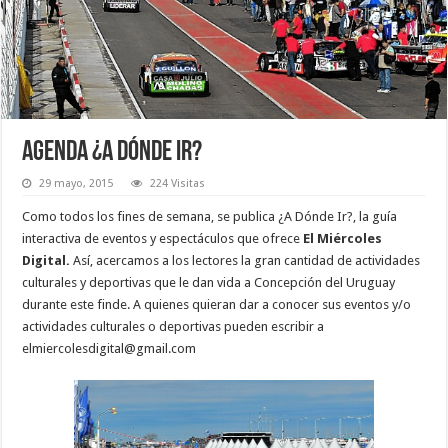
Agenda ¿A dónde ir?
29 mayo, 2015
224 Visitas
Como todos los fines de semana, se publica ¿A Dónde Ir?, la guía
interactiva de eventos y espectáculos que ofrece
El Miércoles
Digital.
Así, acercamos a los lectores la gran cantidad de actividades
culturales y deportivas que le dan vida a Concepción del Uruguay
durante este finde. A quienes quieran dar a conocer sus eventos y/o
actividades culturales o deportivas pueden escribir a
elmiercolesdigital@gmail.com