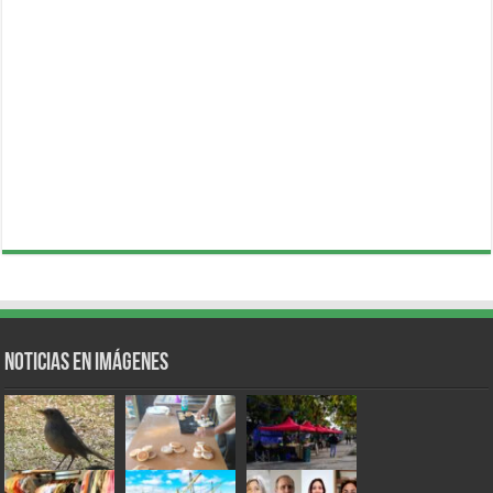
Noticias en Imágenes