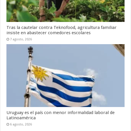
Tras la cautelar contra Teknofood, agricultura familiar
insiste en abastecer comedores escolares
7 agosto, 2026
Uruguay es el país con menor informalidad laboral de
Latinoamérica
6 agosto, 2026