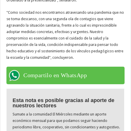
ordenado a la presencialidad", señalaron.
"Como sociedad nos encontramos atravesando una pandemia que no
se toma descanso, con una segunda ola de contagios que viene
agravando la situación sanitaria, frente a lo cual es imprescindible
adoptar medidas concretas, efectivas y urgentes. Nuestro
compromiso es esencialmente con el cuidado de la salud y la
preservación de la vida, condición indispensable para pensar todo
hecho educativo y el sostenimiento de los vínculos pedagógicos entre
la escuela y la comunidad", concluyeron.
Compartilo en WhatsApp
Esta nota es posible gracias al aporte de
nuestros lectores
Sumate a la comunidad El Miércoles mediante un aporte
económico mensual para que podamos seguir haciendo
periodismo libre, cooperativo, sin condicionantes y autogestivo.