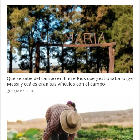
Qué se sabe del campo en Entre Ríos que gestionaba Jorge
Messi y cuáles eran sus vínculos con el campo
8 agosto, 2026