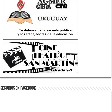
Seguinos en Facebook