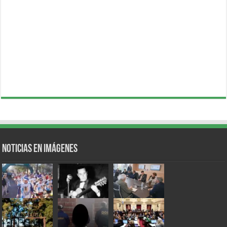
Noticias en Imágenes