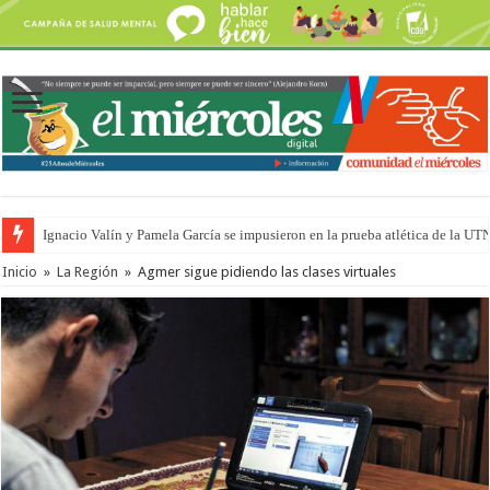
Ignacio Valín y Pamela García se impusieron en la prueba atlética de la UT
Inicio
»
La Región
»
Agmer sigue pidiendo las clases virtuales