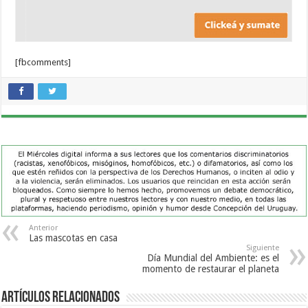
[fbcomments]
Anterior
Las mascotas en casa
Siguiente
Día Mundial del Ambiente: es el
momento de restaurar el planeta
Artículos Relacionados