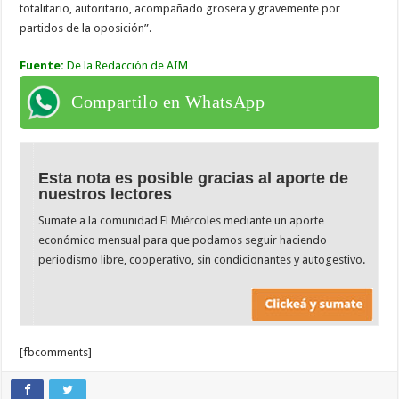
totalitario, autoritario, acompañado grosera y gravemente por
partidos de la oposición”.
Fuente:
De la Redacción de AIM
Compartilo en WhatsApp
Esta nota es posible gracias al aporte de
nuestros lectores
Sumate a la comunidad El Miércoles mediante un aporte
económico mensual para que podamos seguir haciendo
periodismo libre, cooperativo, sin condicionantes y autogestivo.
[fbcomments]