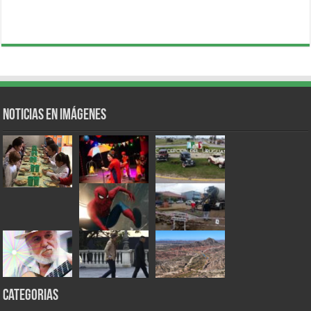
Noticias en Imágenes
Categorias