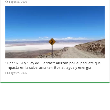
4 agosto, 2026
Súper RIGI y “Ley de Tierras”: alertan por el paquete que
impacta en la soberanía territorial, agua y energía
3 agosto, 2026