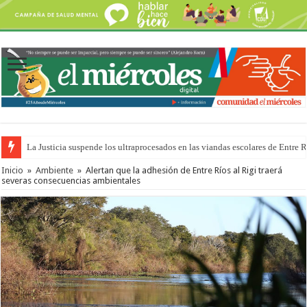
La Justicia suspende los ultraprocesados en las viandas escolares de Entre 
Inicio
»
Ambiente
»
Alertan que la adhesión de Entre Ríos al Rigi traerá
severas consecuencias ambientales