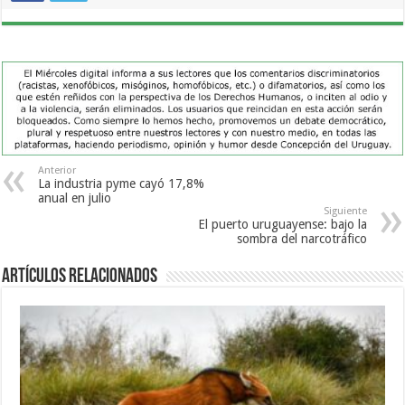
Anterior
La industria pyme cayó 17,8%
anual en julio
Siguiente
El puerto uruguayense: bajo la
sombra del narcotráfico
Artículos Relacionados