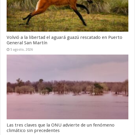
Volvió a la libertad el aguará guazú rescatado en Puerto
General San Martín
5 agosto, 2026
Las tres claves que la ONU advierte de un fenómeno
climático sin precedentes