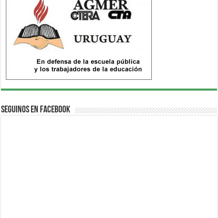
Seguinos en Facebook