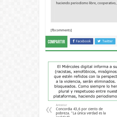
haciendo periodismo libre, cooperativo, 
[fbcomments]
Facebook
Twitter
Compartir
Anterior
Concordia 43,6 por ciento de
pobreza. "La única verdad es la