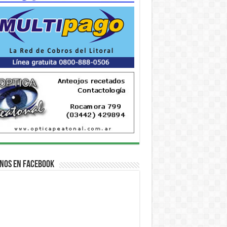
nos en Facebook