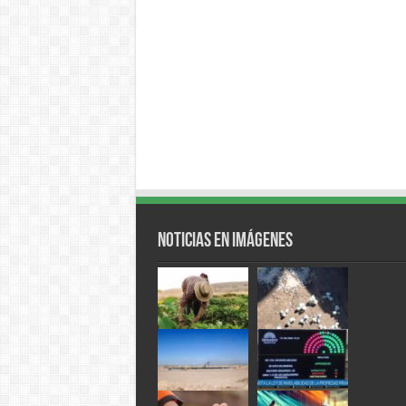
Noticias en Imágenes