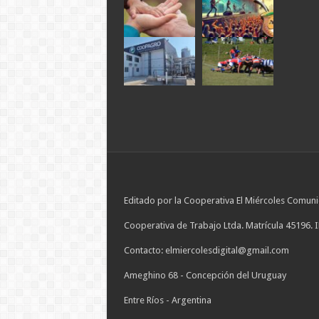
Editado por la Cooperativa El Miércoles Comuni
Cooperativa de Trabajo Ltda. Matrícula 45196. 
Contacto: elmiercolesdigital@gmail.com
Ameghino 68 - Concepción del Uruguay
Entre Ríos - Argentina