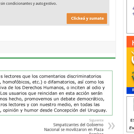
sin condicionantes y autogestivo.
Siguiente
Simpatizantes del Gobierno
Nacional se movilizaron en Plaza