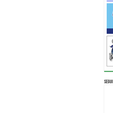
Segui