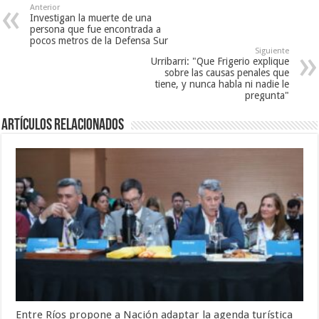
Anterior
Investigan la muerte de una
persona que fue encontrada a
pocos metros de la Defensa Sur
Siguiente
Urribarri: "Que Frigerio explique
sobre las causas penales que
tiene, y nunca habla ni nadie le
pregunta"
Artículos Relacionados
Entre Ríos propone a Nación adaptar la agenda turística