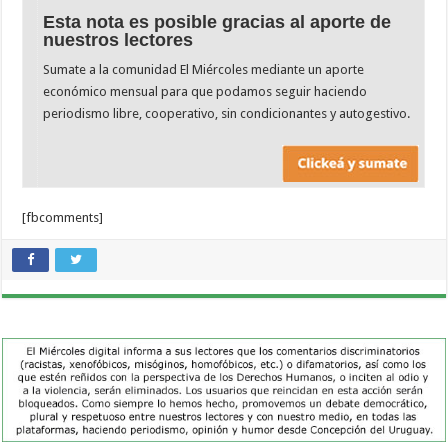
Esta nota es posible gracias al aporte de
nuestros lectores
Sumate a la comunidad El Miércoles mediante un aporte
económico mensual para que podamos seguir haciendo
periodismo libre, cooperativo, sin condicionantes y autogestivo.
[fbcomments]