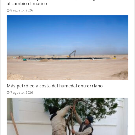
al cambio climático
8 agosto, 2026
Más petróleo a costa del humedal entrerriano
7 agosto, 2026