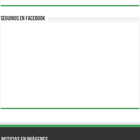
Seguinos en Facebook