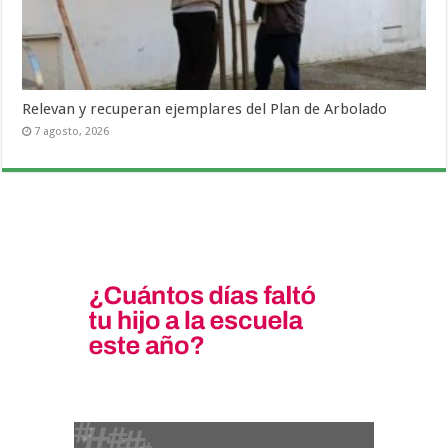
Relevan y recuperan ejemplares del Plan de Arbolado
7 agosto, 2026