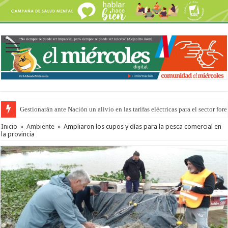
Gestionarán ante Nación un alivio en las tarifas eléctricas para el sector fore
Inicio
»
Ambiente
»
Ampliaron los cupos y días para la pesca comercial en
la provincia