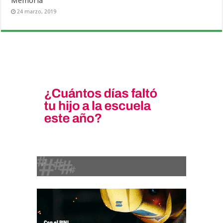
Memoria
24 marzo, 2019