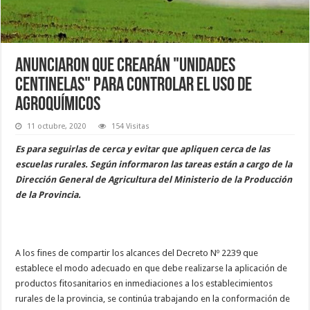
Anunciaron que crearán "unidades
centinelas" para controlar el uso de
agroquímicos
11 octubre, 2020
154 Visitas
Es para seguirlas de cerca y evitar que apliquen cerca de las
escuelas rurales. Según informaron las tareas están a cargo de la
Dirección General de Agricultura del Ministerio de la Producción
de la Provincia.
A los fines de compartir los alcances del Decreto Nº 2239 que
establece el modo adecuado en que debe realizarse la aplicación de
productos fitosanitarios en inmediaciones a los establecimientos
rurales de la provincia, se continúa trabajando en la conformación de