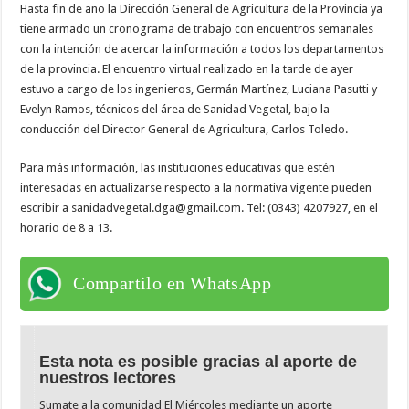
Hasta fin de año la Dirección General de Agricultura de la Provincia ya
tiene armado un cronograma de trabajo con encuentros semanales
con la intención de acercar la información a todos los departamentos
de la provincia. El encuentro virtual realizado en la tarde de ayer
estuvo a cargo de los ingenieros, Germán Martínez, Luciana Pasutti y
Evelyn Ramos, técnicos del área de Sanidad Vegetal, bajo la
conducción del Director General de Agricultura, Carlos Toledo.
Para más información, las instituciones educativas que estén
interesadas en actualizarse respecto a la normativa vigente pueden
escribir a sanidadvegetal.dga@gmail.com. Tel: (0343) 4207927, en el
horario de 8 a 13.
Compartilo en WhatsApp
Esta nota es posible gracias al aporte de
nuestros lectores
Sumate a la comunidad El Miércoles mediante un aporte