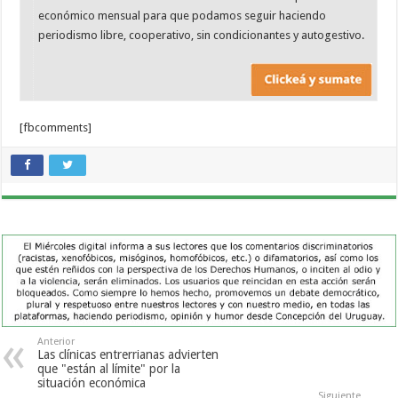
económico mensual para que podamos seguir haciendo
periodismo libre, cooperativo, sin condicionantes y autogestivo.
[fbcomments]
Anterior
Las clínicas entrerrianas advierten
que "están al límite" por la
situación económica
Siguiente