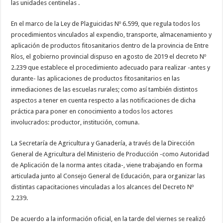
las unidades centinelas .
En el marco de la Ley de Plaguicidas Nº 6.599, que regula todos los
procedimientos vinculados al expendio, transporte, almacenamiento y
aplicación de productos fitosanitarios dentro de la provincia de Entre
Ríos, el gobierno provincial dispuso en agosto de 2019 el decreto Nº
2.239 que establece el procedimiento adecuado para realizar -antes y
durante- las aplicaciones de productos fitosanitarios en las
inmediaciones de las escuelas rurales; como así también distintos
aspectos a tener en cuenta respecto a las notificaciones de dicha
práctica para poner en conocimiento a todos los actores
involucrados: productor, institución, comuna.
La Secretaría de Agricultura y Ganadería, a través de la Dirección
General de Agricultura del Ministerio de Producción -como Autoridad
de Aplicación de la norma antes citada-, viene trabajando en forma
articulada junto al Consejo General de Educación, para organizar las
distintas capacitaciones vinculadas a los alcances del Decreto Nº
2.239.
De acuerdo a la información oficial, en la tarde del viernes se realizó