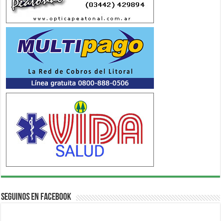
Seguinos en Facebook