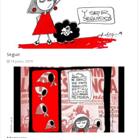
Seguir
14 junio, 2019