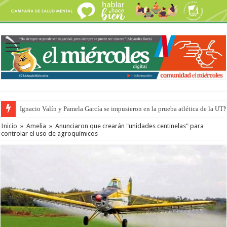
Ignacio Valín y Pamela García se impusieron en la prueba atlética de la UT
Inicio
»
Amelia
»
Anunciaron que crearán "unidades centinelas" para
controlar el uso de agroquímicos