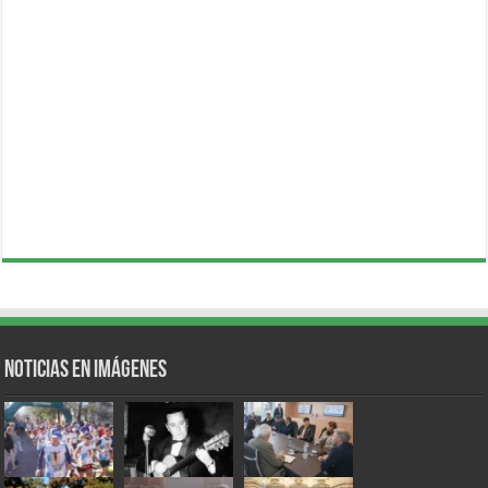
Noticias en Imágenes