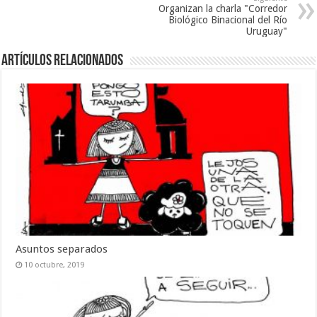
Organizan la charla "Corredor
Biológico Binacional del Río
Uruguay"
Artículos Relacionados
Asuntos separados
10 octubre, 2019