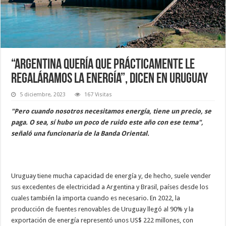
“Argentina quería que prácticamente le
regaláramos la energía”, dicen en Uruguay
5 diciembre, 2023
167 Visitas
"Pero cuando nosotros necesitamos energía, tiene un precio, se
paga. O sea, sí hubo un poco de ruido este año con ese tema",
señaló una funcionaria de la Banda Oriental.
Uruguay tiene mucha capacidad de energía y, de hecho, suele vender
sus excedentes de electricidad a Argentina y Brasil, países desde los
cuales también la importa cuando es necesario. En 2022, la
producción de fuentes renovables de Uruguay llegó al 90% y la
exportación de energía representó unos US$ 222 millones, con