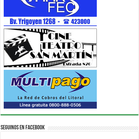
Seguinos en Facebook