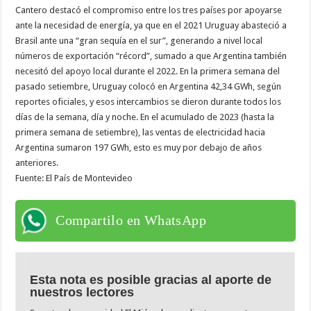
Cantero destacó el compromiso entre los tres países por apoyarse
ante la necesidad de energía, ya que en el 2021 Uruguay abasteció a
Brasil ante una “gran sequía en el sur”, generando a nivel local
números de exportación “récord”, sumado a que Argentina también
necesitó del apoyo local durante el 2022. En la primera semana del
pasado setiembre, Uruguay colocó en Argentina 42,34 GWh, según
reportes oficiales, y esos intercambios se dieron durante todos los
días de la semana, día y noche. En el acumulado de 2023 (hasta la
primera semana de setiembre), las ventas de electricidad hacia
Argentina sumaron 197 GWh, esto es muy por debajo de años
anteriores.
Fuente: El País de Montevideo
Compartilo en WhatsApp
Esta nota es posible gracias al aporte de
nuestros lectores