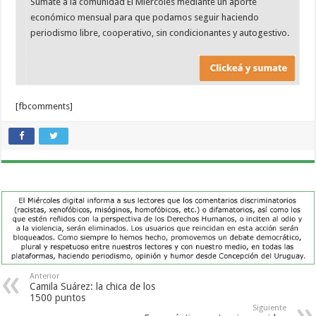
Sumate a la comunidad El Miércoles mediante un aporte
económico mensual para que podamos seguir haciendo
periodismo libre, cooperativo, sin condicionantes y autogestivo.
[fbcomments]
Anterior
Camila Suárez: la chica de los
1500 puntos
Siguiente