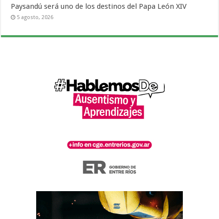
Paysandú será uno de los destinos del Papa León XIV
5 agosto, 2026