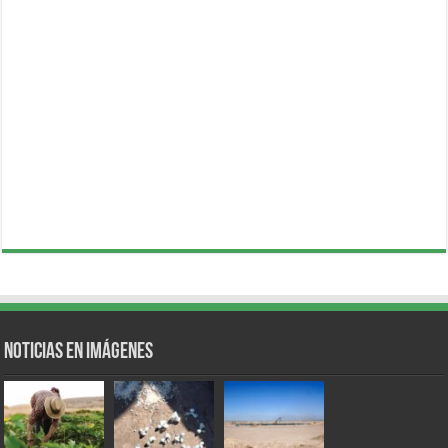
Noticias en Imágenes