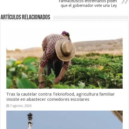
Farmacéuticos entrerrianos piden
que el gobernador vete una Ley
Artículos Relacionados
Tras la cautelar contra Teknofood, agricultura familiar
insiste en abastecer comedores escolares
7 agosto, 2026