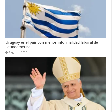
Uruguay es el país con menor informalidad laboral de
Latinoamérica
6 agosto, 2026