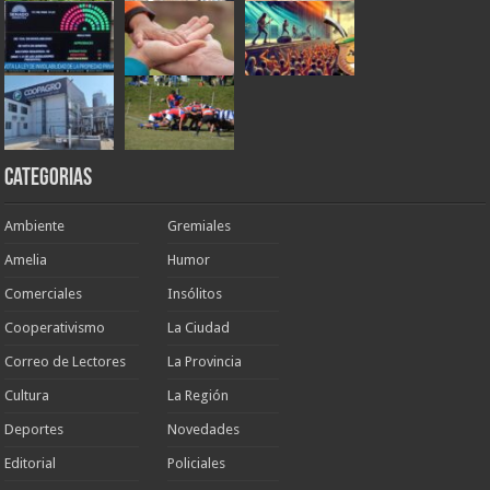
Categorias
Ambiente
Gremiales
Amelia
Humor
Comerciales
Insólitos
Cooperativismo
La Ciudad
Correo de Lectores
La Provincia
Cultura
La Región
Deportes
Novedades
Editorial
Policiales