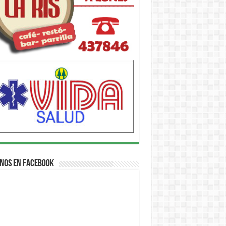
nos en Facebook