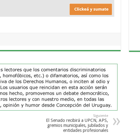
Siguiente
El Senado recibirá a UPCN, APS,
gremios municipales, jubilados y
entidades profesionales