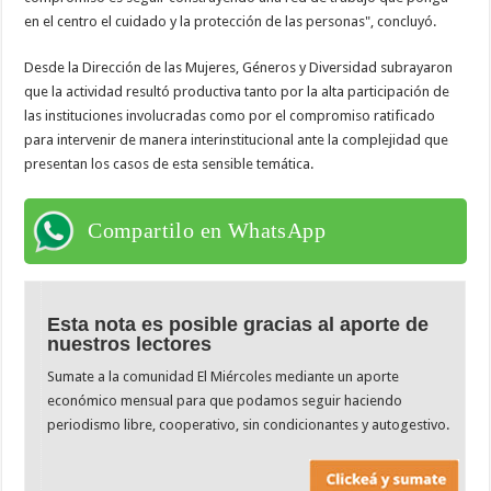
en el centro el cuidado y la protección de las personas", concluyó.
Desde la Dirección de las Mujeres, Géneros y Diversidad subrayaron
que la actividad resultó productiva tanto por la alta participación de
las instituciones involucradas como por el compromiso ratificado
para intervenir de manera interinstitucional ante la complejidad que
presentan los casos de esta sensible temática.
Compartilo en WhatsApp
Esta nota es posible gracias al aporte de
nuestros lectores
Sumate a la comunidad El Miércoles mediante un aporte
económico mensual para que podamos seguir haciendo
periodismo libre, cooperativo, sin condicionantes y autogestivo.