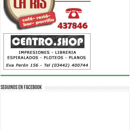
Seguinos en Facebook