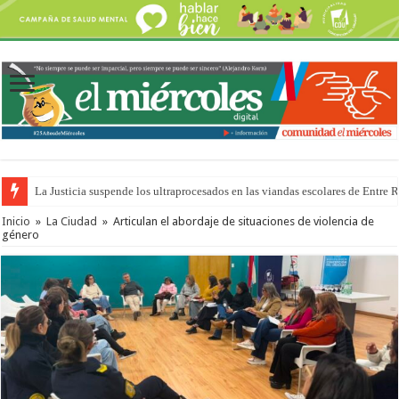
La Justicia suspende los ultraprocesados en las viandas escolares de Entre 
Inicio
»
La Ciudad
»
Articulan el abordaje de situaciones de violencia de
género