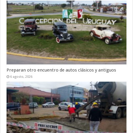
Preparan otro encuentro de autos clásicos y antiguos
6 agosto, 2026