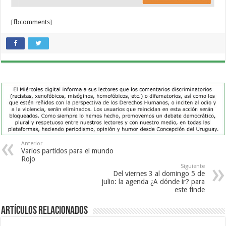
[fbcomments]
Anterior
Varios partidos para el mundo
Rojo
Siguiente
Del viernes 3 al domingo 5 de
julio: la agenda ¿A dónde ir? para
este finde
Artículos Relacionados