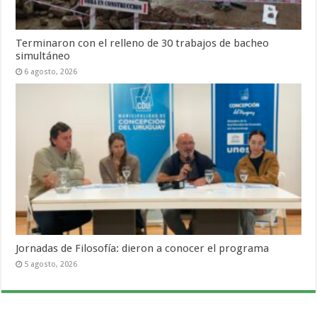
Terminaron con el relleno de 30 trabajos de bacheo
simultáneo
6 agosto, 2026
Jornadas de Filosofía: dieron a conocer el programa
5 agosto, 2026