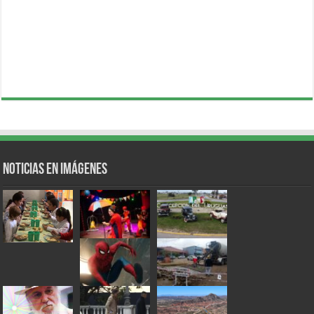
Noticias en Imágenes