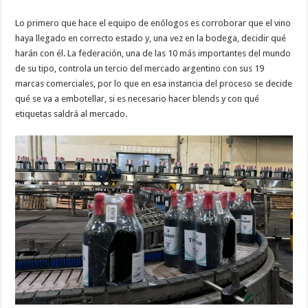
Lo primero que hace el equipo de enólogos es corroborar que el vino
haya llegado en correcto estado y, una vez en la bodega, decidir qué
harán con él. La federación, una de las 10 más importantes del mundo
de su tipo, controla un tercio del mercado argentino con sus 19
marcas comerciales, por lo que en esa instancia del proceso se decide
qué se va a embotellar, si es necesario hacer blends y con qué
etiquetas saldrá al mercado.