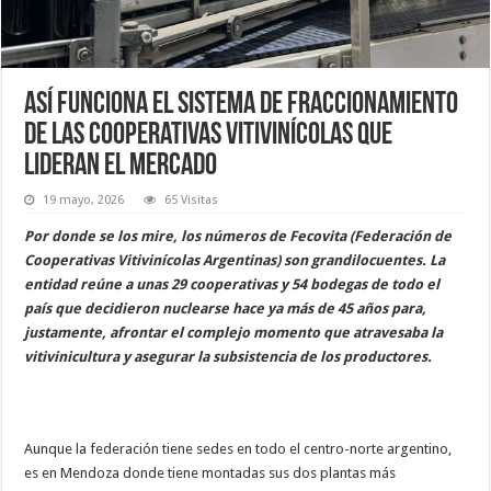
Así funciona el sistema de fraccionamiento
de las cooperativas vitivinícolas que
lideran el mercado
19 mayo, 2026
65 Visitas
Por donde se los mire, los números de Fecovita (Federación de
Cooperativas Vitivinícolas Argentinas) son grandilocuentes. La
entidad reúne a unas 29 cooperativas y 54 bodegas de todo el
país que decidieron nuclearse hace ya más de 45 años para,
justamente, afrontar el complejo momento que atravesaba la
vitivinicultura y asegurar la subsistencia de los productores.
Aunque la federación tiene sedes en todo el centro-norte argentino,
es en Mendoza donde tiene montadas sus dos plantas más