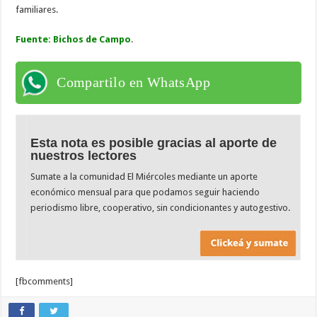
familiares.
Fuente: Bichos de Campo
.
Compartilo en WhatsApp
Esta nota es posible gracias al aporte de
nuestros lectores
Sumate a la comunidad El Miércoles mediante un aporte
económico mensual para que podamos seguir haciendo
periodismo libre, cooperativo, sin condicionantes y autogestivo.
[fbcomments]