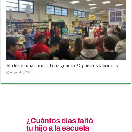
Abrieron una sucursal que genera 22 puestos laborales
4 agosto, 2026