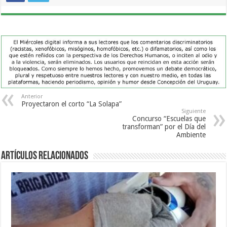
Anterior
Proyectaron el corto “La Solapa”
Siguiente
Concurso “Escuelas que
transforman” por el Día del
Ambiente
Artículos Relacionados