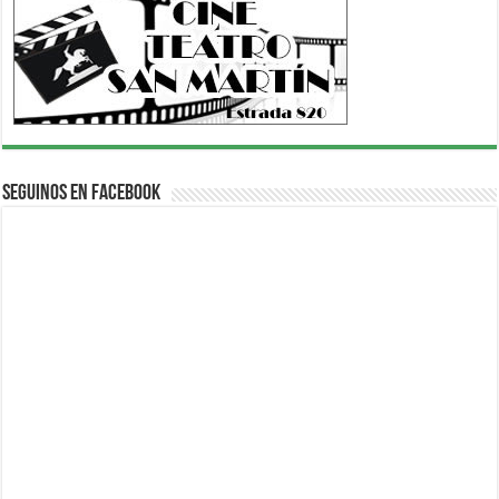
Seguinos en Facebook