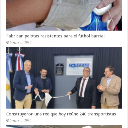
Fabrican pelotas resistentes para el fútbol barrial
6 agosto, 2026
Construyeron una red que hoy reúne 240 transportistas
5 agosto, 2026