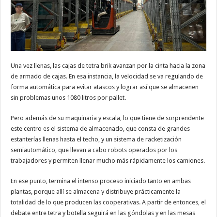
Una vez llenas, las cajas de tetra brik avanzan por la cinta hacia la zona
de armado de cajas. En esa instancia, la velocidad se va regulando de
forma automática para evitar atascos y lograr así que se almacenen
sin problemas unos 1080 litros por pallet.
Pero además de su maquinaria y escala, lo que tiene de sorprendente
este centro es el sistema de almacenado, que consta de grandes
estanterías llenas hasta el techo, y un sistema de racketización
semiautomático, que llevan a cabo robots operados por los
trabajadores y permiten llenar mucho más rápidamente los camiones.
En ese punto, termina el intenso proceso iniciado tanto en ambas
plantas, porque allí se almacena y distribuye prácticamente la
totalidad de lo que producen las cooperativas. A partir de entonces, el
debate entre tetra y botella seguirá en las góndolas y en las mesas