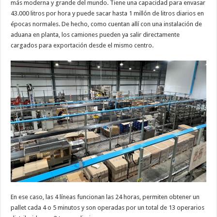
más moderna y grande del mundo. Tiene una capacidad para envasar
43.000 litros por hora y puede sacar hasta 1 millón de litros diarios en
épocas normales. De hecho, como cuentan allí con una instalación de
aduana en planta, los camiones pueden ya salir directamente
cargados para exportación desde el mismo centro.
En ese caso, las 4 líneas funcionan las 24 horas, permiten obtener un
pallet cada 4 o 5 minutos y son operadas por un total de 13 operarios