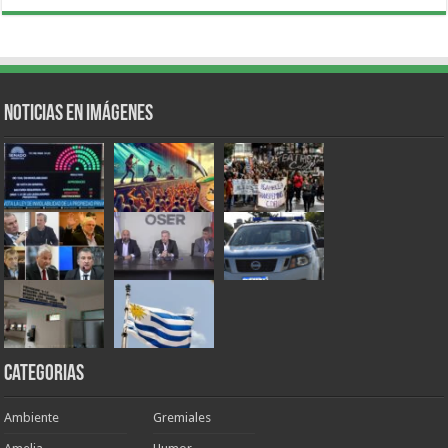
Noticias en Imágenes
Categorias
Ambiente
Gremiales