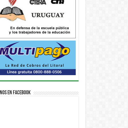
nos en Facebook