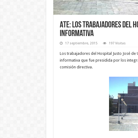
ATE: Los trabajadores del 
informativa
17 septiembre, 2015
197 Visitas
Los trabajadores del Hospital Justo José de
informativa que fue presidida por los integ
comisión directiva.