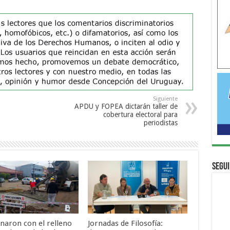
Siguiente
APDU y FOPEA dictarán taller de
cobertura electoral para
periodistas
Segui
naron con el relleno
Jornadas de Filosofía: