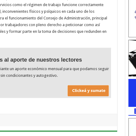
ervicios como el régimen de trabajo funcione correctamente
 inconvenientes físicos y psíquicos en cada uno de los
a el funcionamiento del Consejo de Administración, principal
or trabajadores con pleno derecho a peticionar como así
es y formar parte en la toma de decisiones que redunden en
s al aporte de nuestros lectores
diante un aporte económico mensual para que podamos seguir
sin condicionantes y autogestivo.