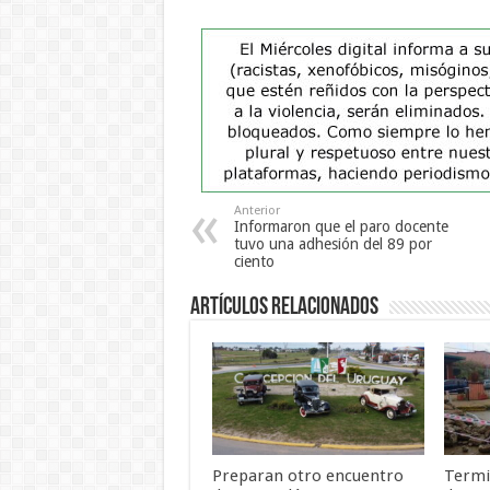
Anterior
Informaron que el paro docente
tuvo una adhesión del 89 por
ciento
Artículos Relacionados
Preparan otro encuentro
Termi