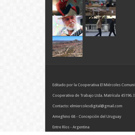
Editado por la Cooperativa El Miércoles Comuni
Cooperativa de Trabajo Ltda. Matrícula 45196. 
Contacto: elmiercolesdigital@gmail.com
Ameghino 68 - Concepción del Uruguay
Entre Ríos - Argentina