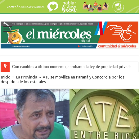
Con cambios a último momento, aprobaron la ley de propiedad privada
Inicio
»
La Provincia
»
ATE se moviliza en Paraná y Concordia por los
despidos de los estatales