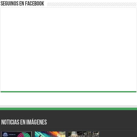
Seguinos en Facebook
Noticias en Imágenes