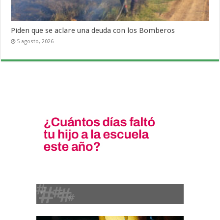
Piden que se aclare una deuda con los Bomberos
5 agosto, 2026