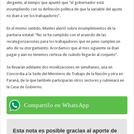
dirigente, al tiempo que apuntó que “el gobernador está
incumpliendo con su definición política de que la variable del ajuste
no iban a ser los trabajadores”.
En el mismo sentido, Muntes alertó sobre incumplimientos de la
paritaria estatal: “No se ha cumplido con el acuerdo de las
recategorizaciones para los trabajadores que en junio cumplen un
año de su otorgamiento. Acordamos que al mes siguiente se iban
pagar y aún no tenemos certeza de cuándo llegarán al conjunto”.
Se llevarán adelante dos movilizaciones en simultaneo, una en
Concordia a la Sede del Ministerio de Trabajo de la Nación y otra en
Paraná, de la que también participarán otros sectores y culminará en
la Casa de Gobierno.
Compartilo en WhatsApp
Esta nota es posible gracias al aporte de