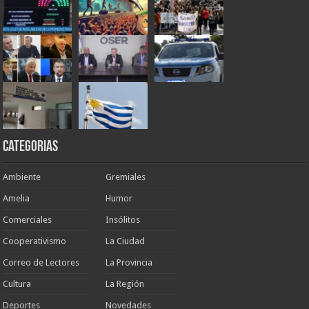
Categorias
Ambiente
Gremiales
Amelia
Humor
Comerciales
Insólitos
Cooperativismo
La Ciudad
Correo de Lectores
La Provincia
Cultura
La Región
Deportes
Novedades