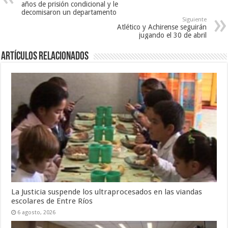
años de prisión condicional y le
decomisaron un departamento
Siguiente
Atlético y Achirense seguirán
jugando el 30 de abril
Artículos Relacionados
La Justicia suspende los ultraprocesados en las viandas
escolares de Entre Ríos
6 agosto, 2026