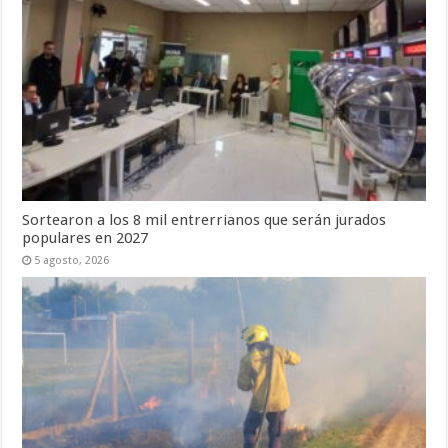
Sortearon a los 8 mil entrerrianos que serán jurados
populares en 2027
5 agosto, 2026