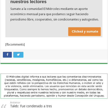
nuestros lectores
Sumate a la comunidad El Miércoles mediante un aporte
económico mensual para que podamos seguir haciendo
periodismo libre, cooperativo, sin condicionantes y autogestivo.
[fbcomments]
Anterior
Taleb: Fue condenado a tres