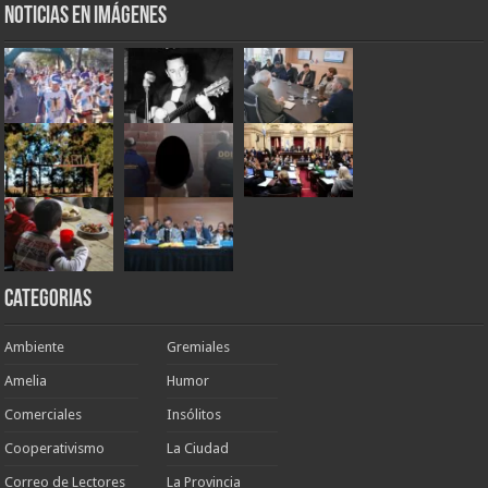
Noticias en Imágenes
Categorias
Ambiente
Gremiales
Amelia
Humor
Comerciales
Insólitos
Cooperativismo
La Ciudad
Correo de Lectores
La Provincia