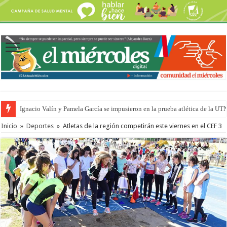
Ignacio Valín y Pamela García se impusieron en la prueba atlética de la UT
Inicio
»
Deportes
»
Atletas de la región competirán este viernes en el CEF 3