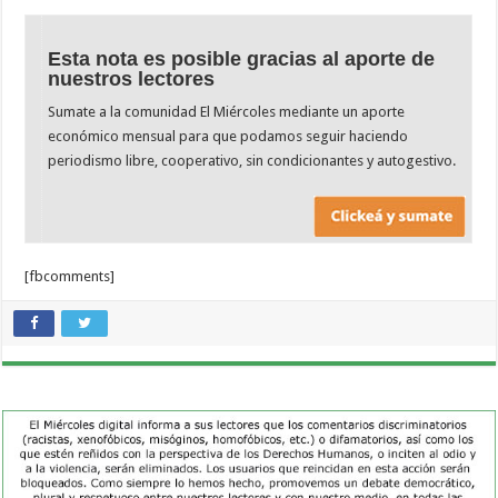
Esta nota es posible gracias al aporte de
nuestros lectores
Sumate a la comunidad El Miércoles mediante un aporte
económico mensual para que podamos seguir haciendo
periodismo libre, cooperativo, sin condicionantes y autogestivo.
[fbcomments]