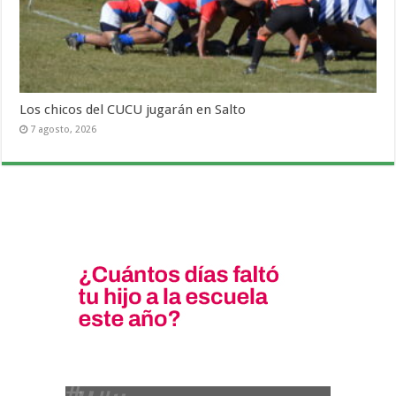
Los chicos del CUCU jugarán en Salto
7 agosto, 2026