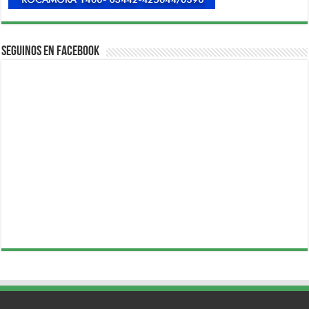
Seguinos en Facebook