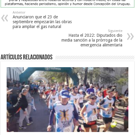
Anterior
Anunciaron que el 23 de
septiembre empezarán las obras
para ampliar el gas natural
Siguiente
Hasta el 2022: Diputados dio
media sanción a la prórroga de la
emergencia alimentaria
Artículos Relacionados