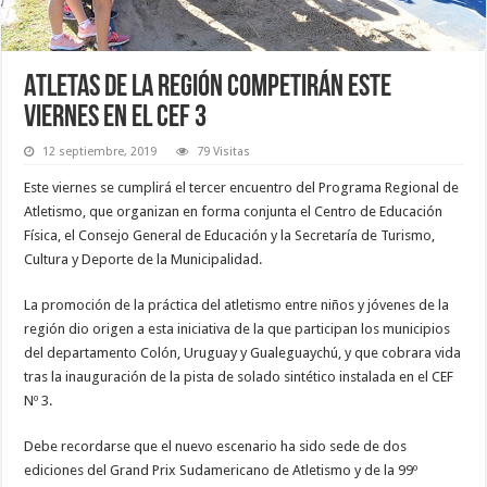
Atletas de la región competirán este
viernes en el CEF 3
12 septiembre, 2019
79 Visitas
Este viernes se cumplirá el tercer encuentro del Programa Regional de
Atletismo, que organizan en forma conjunta el Centro de Educación
Física, el Consejo General de Educación y la Secretaría de Turismo,
Cultura y Deporte de la Municipalidad.
La promoción de la práctica del atletismo entre niños y jóvenes de la
región dio origen a esta iniciativa de la que participan los municipios
del departamento Colón, Uruguay y Gualeguaychú, y que cobrara vida
tras la inauguración de la pista de solado sintético instalada en el CEF
Nº 3.
Debe recordarse que el nuevo escenario ha sido sede de dos
ediciones del Grand Prix Sudamericano de Atletismo y de la 99º