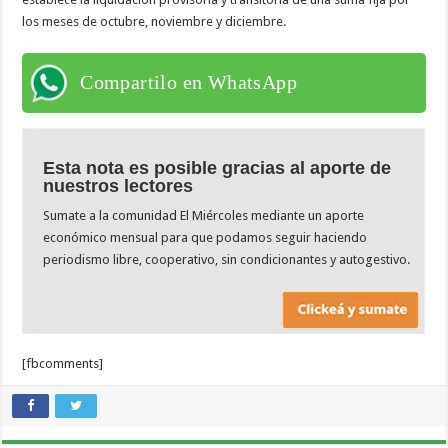
los meses de octubre, noviembre y diciembre.
Compartilo en WhatsApp
Esta nota es posible gracias al aporte de
nuestros lectores
Sumate a la comunidad El Miércoles mediante un aporte
económico mensual para que podamos seguir haciendo
periodismo libre, cooperativo, sin condicionantes y autogestivo.
[fbcomments]