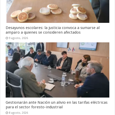
Desayunos escolares: la justicia convoca a sumarse al
amparo a quienes se consideren afectados
9 agosto, 2026
Gestionarán ante Nación un alivio en las tarifas eléctricas
para el sector foresto-industrial
8 agosto, 2026