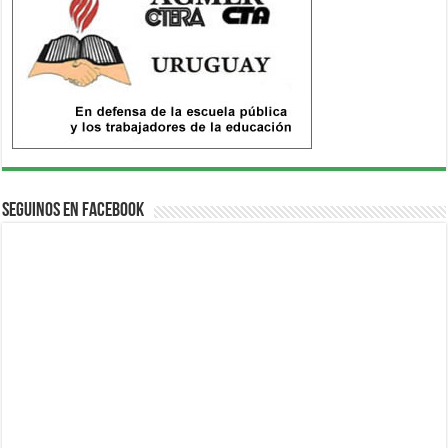
Seguinos en Facebook