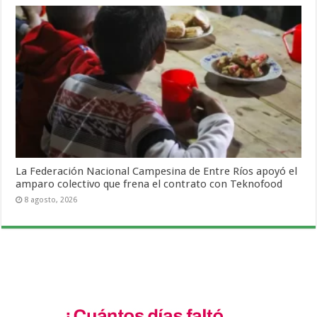
La Federación Nacional Campesina de Entre Ríos apoyó el
amparo colectivo que frena el contrato con Teknofood
8 agosto, 2026