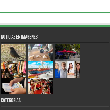
Noticias en Imágenes
Categorias