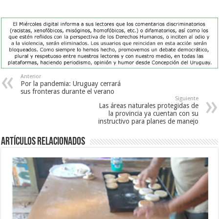
Anterior
Por la pandemia: Uruguay cerrará
sus fronteras durante el verano
Siguiente
Las áreas naturales protegidas de
la provincia ya cuentan con su
instructivo para planes de manejo
Artículos Relacionados