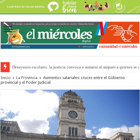
Desayunos escolares: la justicia convoca a sumarse al amparo a quienes se 
Inicio
»
La Provincia
»
Aumentos salariales: cruces entre el Gobierno
provincial y el Poder Judicial