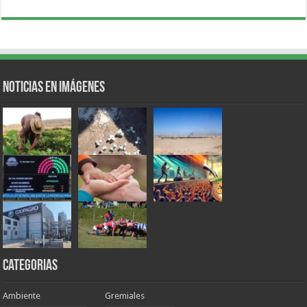
Noticias en Imágenes
Categorias
Ambiente
Gremiales