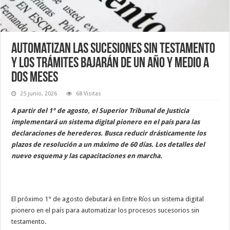
Automatizan las sucesiones sin testamento
y los trámites bajarán de un año y medio a
dos meses
25 junio, 2026
68 Visitas
A partir del 1° de agosto, el Superior Tribunal de Justicia
implementará un sistema digital pionero en el país para las
declaraciones de herederos. Busca reducir drásticamente los
plazos de resolución a un máximo de 60 días. Los detalles del
nuevo esquema y las capacitaciones en marcha.
El próximo 1° de agosto debutará en Entre Ríos un sistema digital
pionero en el país para automatizar los procesos sucesorios sin
testamento.