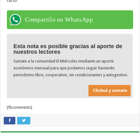
curso.
Compartilo en WhatsApp
Esta nota es posible gracias al aporte de
nuestros lectores
Sumate a la comunidad El Miércoles mediante un aporte
económico mensual para que podamos seguir haciendo
periodismo libre, cooperativo, sin condicionantes y autogestivo.
[fbcomments]