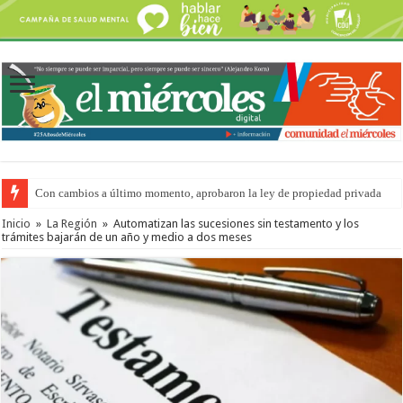
Con cambios a último momento, aprobaron la ley de propiedad privada
Inicio
»
La Región
»
Automatizan las sucesiones sin testamento y los
trámites bajarán de un año y medio a dos meses