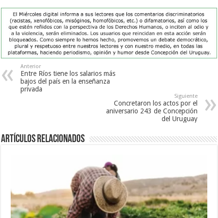
Anterior
Entre Ríos tiene los salarios más
bajos del país en la enseñanza
privada
Siguiente
Concretaron los actos por el
aniversario 243 de Concepción
del Uruguay
Artículos Relacionados