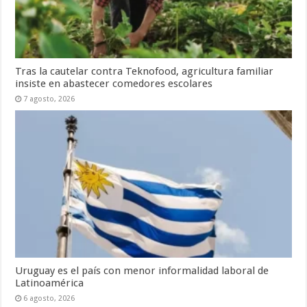
Tras la cautelar contra Teknofood, agricultura familiar
insiste en abastecer comedores escolares
7 agosto, 2026
Uruguay es el país con menor informalidad laboral de
Latinoamérica
6 agosto, 2026