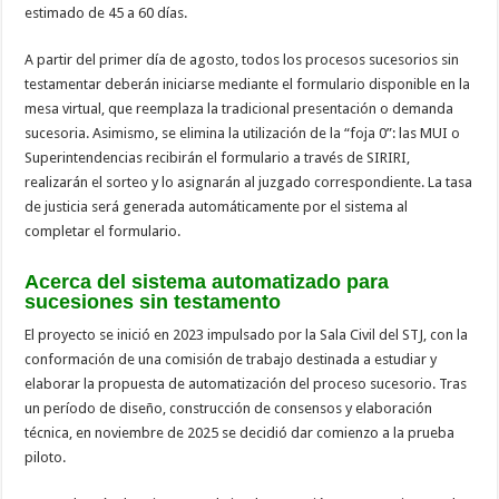
estimado de 45 a 60 días.
A partir del primer día de agosto, todos los procesos sucesorios sin
testamentar deberán iniciarse mediante el formulario disponible en la
mesa virtual, que reemplaza la tradicional presentación o demanda
sucesoria. Asimismo, se elimina la utilización de la “foja 0”: las MUI o
Superintendencias recibirán el formulario a través de SIRIRI,
realizarán el sorteo y lo asignarán al juzgado correspondiente. La tasa
de justicia será generada automáticamente por el sistema al
completar el formulario.
Acerca del sistema automatizado para
sucesiones sin testamento
El proyecto se inició en 2023 impulsado por la Sala Civil del STJ, con la
conformación de una comisión de trabajo destinada a estudiar y
elaborar la propuesta de automatización del proceso sucesorio. Tras
un período de diseño, construcción de consensos y elaboración
técnica, en noviembre de 2025 se decidió dar comienzo a la prueba
piloto.