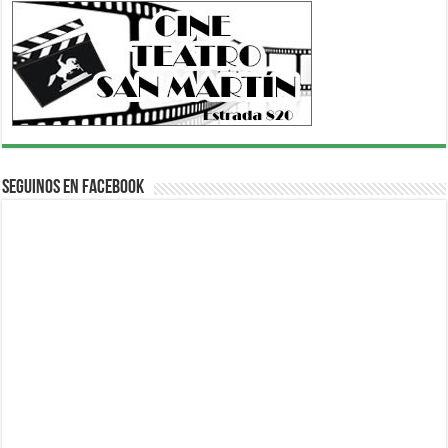
Seguinos en Facebook