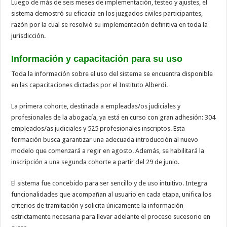
Luego de más de seis meses de implementación, testeo y ajustes, el
sistema demostró su eficacia en los juzgados civiles participantes,
razón por la cual se resolvió su implementación definitiva en toda la
jurisdicción.
Información y capacitación para su uso
Toda la información sobre el uso del sistema se encuentra disponible
en las capacitaciones dictadas por el Instituto Alberdi.
La primera cohorte, destinada a empleadas/os judiciales y
profesionales de la abogacía, ya está en curso con gran adhesión: 304
empleados/as judiciales y 525 profesionales inscriptos. Esta
formación busca garantizar una adecuada introducción al nuevo
modelo que comenzará a regir en agosto. Además, se habilitará la
inscripción a una segunda cohorte a partir del 29 de junio.
El sistema fue concebido para ser sencillo y de uso intuitivo. Integra
funcionalidades que acompañan al usuario en cada etapa, unifica los
criterios de tramitación y solicita únicamente la información
estrictamente necesaria para llevar adelante el proceso sucesorio en