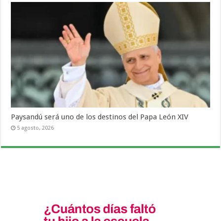
Paysandú será uno de los destinos del Papa León XIV
5 agosto, 2026