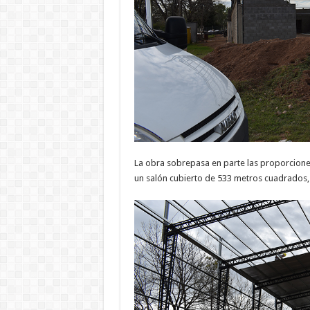
La obra sobrepasa en parte las proporcione
un salón cubierto de 533 metros cuadrados, p