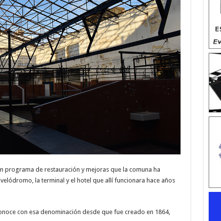
un programa de restauración y mejoras que la comuna ha
velódromo, la terminal y el hotel que allí funcionara hace años
conoce con esa denominación desde que fue creado en 1864,