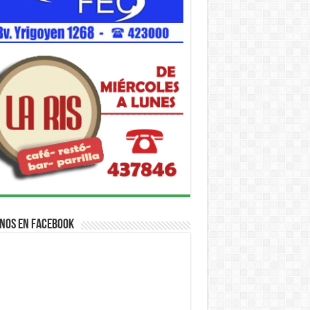
nos en Facebook