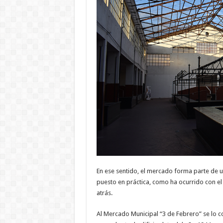
En ese sentido, el mercado forma parte de 
puesto en práctica, como ha ocurrido con el 
atrás.
Al Mercado Municipal “3 de Febrero” se lo 