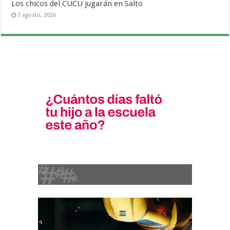
Los chicos del CUCU jugarán en Salto
7 agosto, 2026