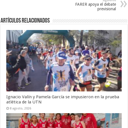
Siguiente
FARER apoya el debate
previsional
Artículos Relacionados
Ignacio Valín y Pamela García se impusieron en la prueba
atlética de la UTN
8 agosto, 2026