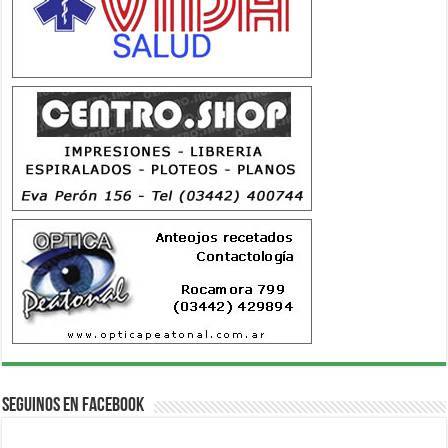
Seguinos en Facebook