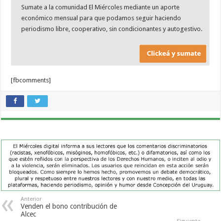
Sumate a la comunidad El Miércoles mediante un aporte
económico mensual para que podamos seguir haciendo
periodismo libre, cooperativo, sin condicionantes y autogestivo.
[fbcomments]
Anterior
Venden el bono contribución de
Alcec