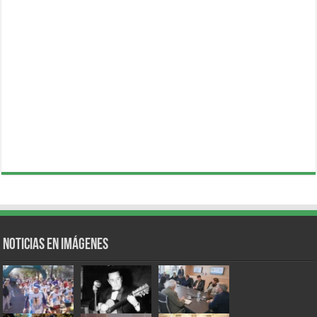
Noticias en Imágenes