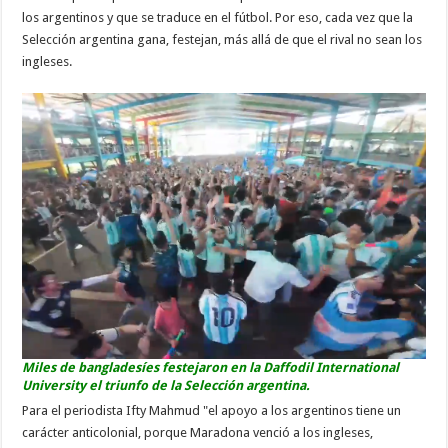
los argentinos y que se traduce en el fútbol. Por eso, cada vez que la
Selección argentina gana, festejan, más allá de que el rival no sean los
ingleses.
Miles de bangladesíes festejaron en la Daffodil International
University el triunfo de la Selección argentina.
Para el periodista Ifty Mahmud "el apoyo a los argentinos tiene un
carácter anticolonial, porque Maradona venció a los ingleses,