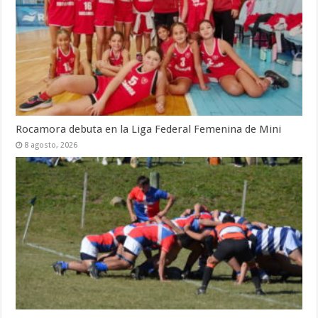
Rocamora debuta en la Liga Federal Femenina de Mini
8 agosto, 2026