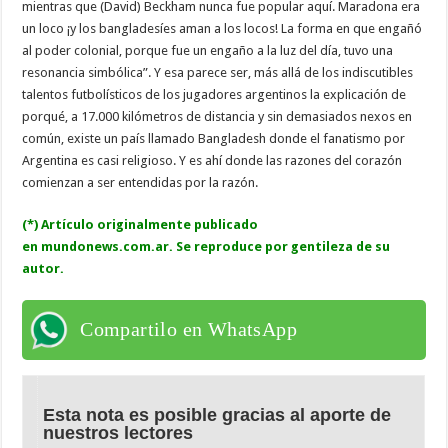
mientras que (David) Beckham nunca fue popular aquí. Maradona era
un loco ¡y los bangladesíes aman a los locos! La forma en que engañó
al poder colonial, porque fue un engaño a la luz del día, tuvo una
resonancia simbólica”. Y esa parece ser, más allá de los indiscutibles
talentos futbolísticos de los jugadores argentinos la explicación de
porqué, a 17.000 kilómetros de distancia y sin demasiados nexos en
común, existe un país llamado Bangladesh donde el fanatismo por
Argentina es casi religioso. Y es ahí donde las razones del corazón
comienzan a ser entendidas por la razón.
(*) Artículo originalmente publicado
en mundonews.com.ar. Se reproduce por gentileza de su
autor.
Compartilo en WhatsApp
Esta nota es posible gracias al aporte de
nuestros lectores