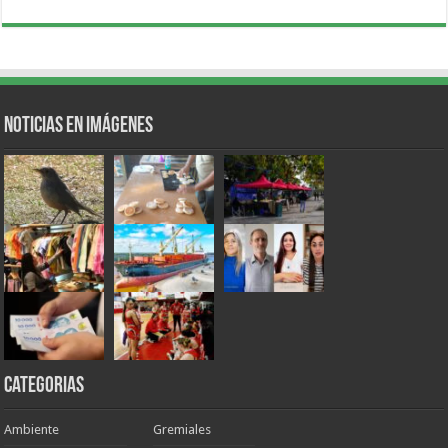
Noticias en Imágenes
Categorias
Ambiente
Gremiales