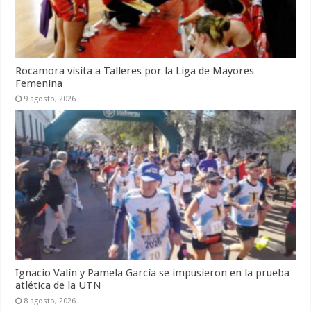
Rocamora visita a Talleres por la Liga de Mayores
Femenina
9 agosto, 2026
Ignacio Valín y Pamela García se impusieron en la prueba
atlética de la UTN
8 agosto, 2026