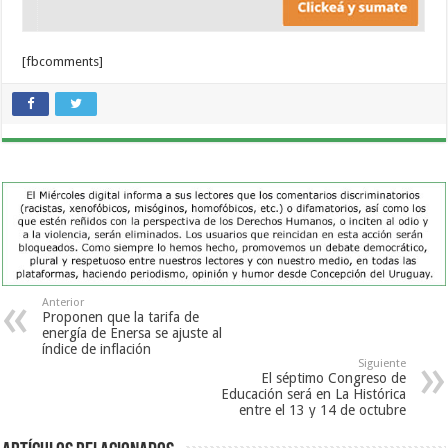
[fbcomments]
Anterior
Proponen que la tarifa de
energía de Enersa se ajuste al
índice de inflación
Siguiente
El séptimo Congreso de
Educación será en La Histórica
entre el 13 y 14 de octubre