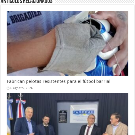
Artículos Relacionados
Fabrican pelotas resistentes para el fútbol barrial
6 agosto, 2026