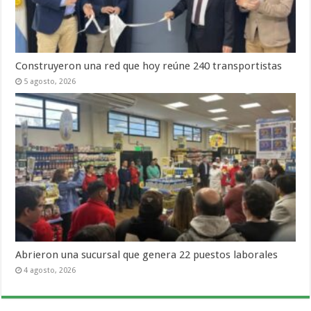
Construyeron una red que hoy reúne 240 transportistas
5 agosto, 2026
Abrieron una sucursal que genera 22 puestos laborales
4 agosto, 2026