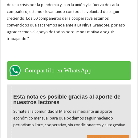
de una crisis por la pandemia y, con la unión y la fuerza de cada
compañero, estamos levantando con toda la voluntad de seguir
creciendo. Los 50 compañeros de la cooperativa estamos
convencidos que sacaremos adelante a La Nirva Grandote, por eso
agradecemos el apoyo de todos porque nos motiva a seguir
trabajando.”
Compartilo en WhatsApp
Esta nota es posible gracias al aporte de
nuestros lectores
Sumate a la comunidad El Miércoles mediante un aporte
económico mensual para que podamos seguir haciendo
periodismo libre, cooperativo, sin condicionantes y autogestivo.