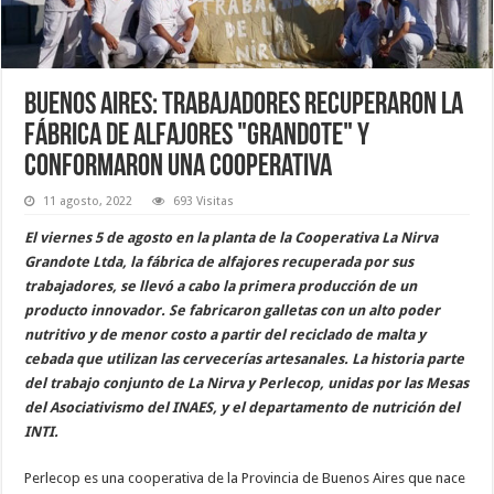
Buenos Aires: trabajadores recuperaron la
fábrica de alfajores "Grandote" y
conformaron una cooperativa
11 agosto, 2022
693 Visitas
El viernes 5 de agosto en la planta de la Cooperativa La Nirva
Grandote Ltda, la fábrica de alfajores recuperada por sus
trabajadores, se llevó a cabo la primera producción de un
producto innovador. Se fabricaron galletas con un alto poder
nutritivo y de menor costo a partir del reciclado de malta y
cebada que utilizan las cervecerías artesanales. La historia parte
del trabajo conjunto de La Nirva y Perlecop, unidas por las Mesas
del Asociativismo del INAES, y el departamento de nutrición del
INTI.
Perlecop es una cooperativa de la Provincia de Buenos Aires que nace