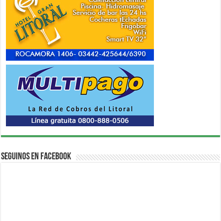
Seguinos en Facebook