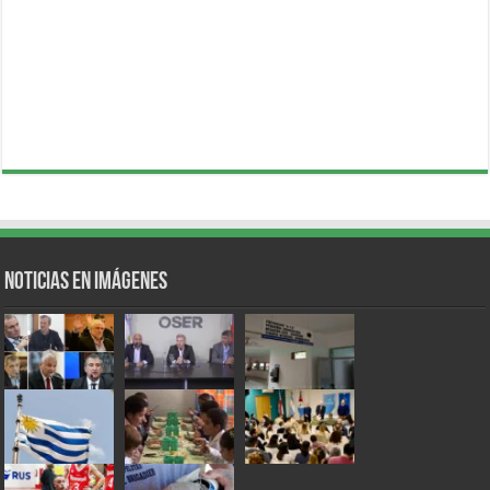
Noticias en Imágenes