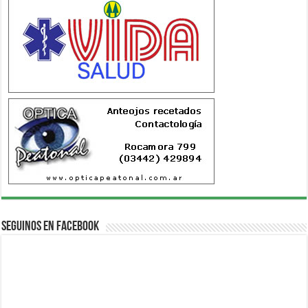
Seguinos en Facebook