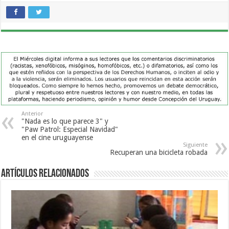
Anterior
"Nada es lo que parece 3" y
"Paw Patrol: Especial Navidad"
en el cine uruguayense
Siguiente
Recuperan una bicicleta robada
Artículos Relacionados