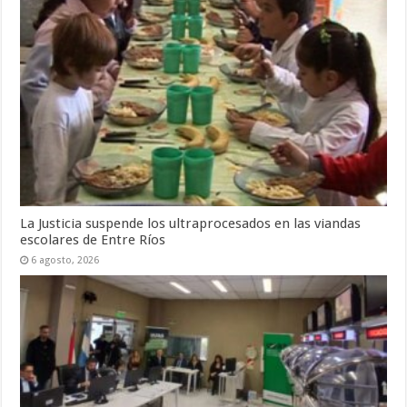
La Justicia suspende los ultraprocesados en las viandas
escolares de Entre Ríos
6 agosto, 2026