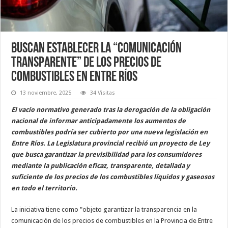
Buscan establecer la “comunicación
transparente” de los precios de
combustibles en Entre Ríos
13 noviembre, 2025
34 Visitas
El vacío normativo generado tras la derogación de la obligación
nacional de informar anticipadamente los aumentos de
combustibles podría ser cubierto por una nueva legislación en
Entre Ríos. La Legislatura provincial recibió un proyecto de Ley
que busca garantizar la previsibilidad para los consumidores
mediante la publicación eficaz, transparente, detallada y
suficiente de los precios de los combustibles líquidos y gaseosos
en todo el territorio.
La iniciativa tiene como "objeto garantizar la transparencia en la
comunicación de los precios de combustibles en la Provincia de Entre