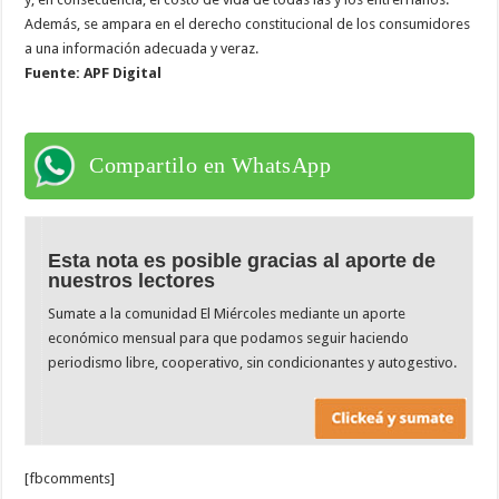
Además, se ampara en el derecho constitucional de los consumidores
a una información adecuada y veraz.
Fuente: APF Digital
Compartilo en WhatsApp
Esta nota es posible gracias al aporte de
nuestros lectores
Sumate a la comunidad El Miércoles mediante un aporte
económico mensual para que podamos seguir haciendo
periodismo libre, cooperativo, sin condicionantes y autogestivo.
[fbcomments]