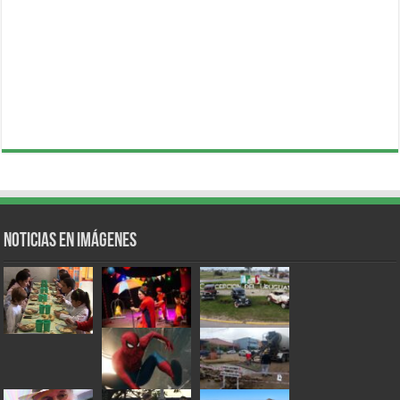
Noticias en Imágenes