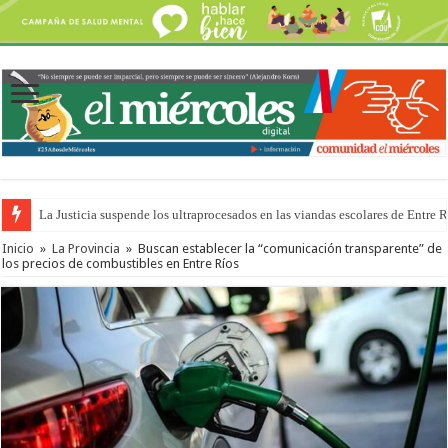
La Justicia suspende los ultraprocesados en las viandas escolares de Entre 
Inicio
»
La Provincia
»
Buscan establecer la “comunicación transparente” de
los precios de combustibles en Entre Ríos