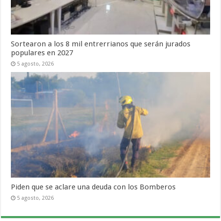
Sortearon a los 8 mil entrerrianos que serán jurados
populares en 2027
5 agosto, 2026
Piden que se aclare una deuda con los Bomberos
5 agosto, 2026