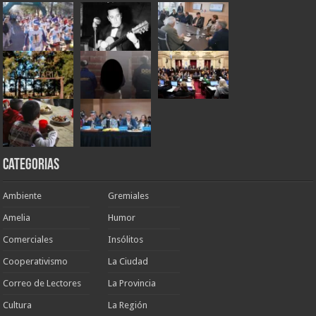
Categorias
Ambiente
Gremiales
Amelia
Humor
Comerciales
Insólitos
Cooperativismo
La Ciudad
Correo de Lectores
La Provincia
Cultura
La Región