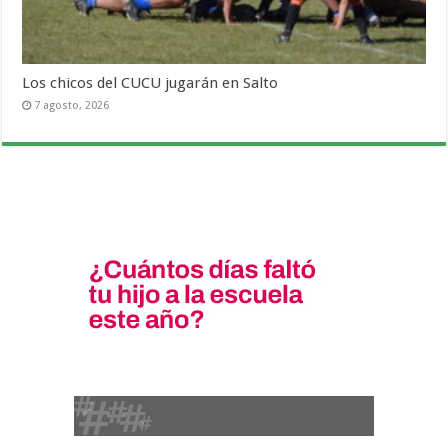
Los chicos del CUCU jugarán en Salto
7 agosto, 2026