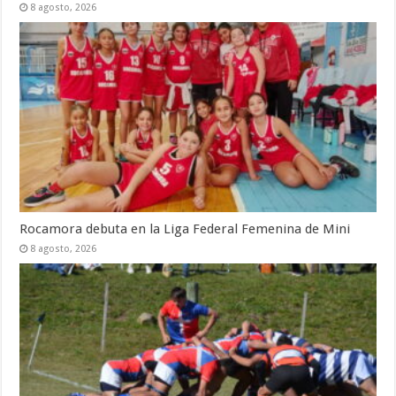
8 agosto, 2026
Rocamora debuta en la Liga Federal Femenina de Mini
8 agosto, 2026