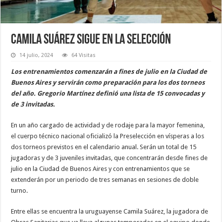
Camila Suárez sigue en la Selección
14 julio, 2024
64 Visitas
Los entrenamientos comenzarán a fines de julio en la Ciudad de
Buenos Aires y servirán como preparación para los dos torneos
del año. Gregorio Martínez definió una lista de 15 convocadas y
de 3 invitadas.
En un año cargado de actividad y de rodaje para la mayor femenina,
el cuerpo técnico nacional oficializó la Preselección en vísperas a los
dos torneos previstos en el calendario anual. Serán un total de 15
jugadoras y de 3 juveniles invitadas, que concentrarán desde fines de
julio en la Ciudad de Buenos Aires y con entrenamientos que se
extenderán por un periodo de tres semanas en sesiones de doble
turno.
Entre ellas se encuentra la uruguayense Camila Suárez, la jugadora de