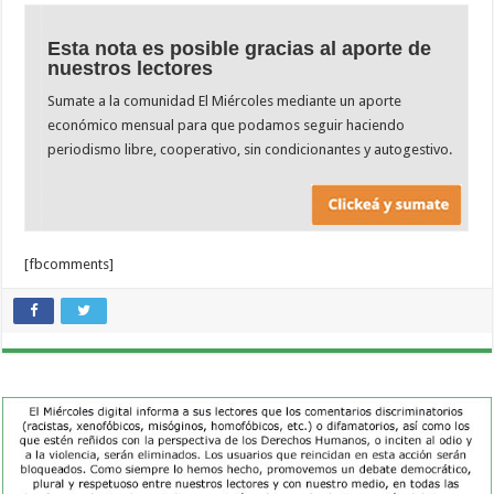
Esta nota es posible gracias al aporte de
nuestros lectores
Sumate a la comunidad El Miércoles mediante un aporte
económico mensual para que podamos seguir haciendo
periodismo libre, cooperativo, sin condicionantes y autogestivo.
[fbcomments]