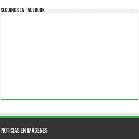
Seguinos en Facebook
Noticias en Imágenes