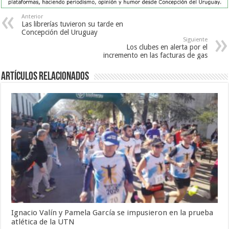
Anterior
Las librerías tuvieron su tarde en
Concepción del Uruguay
Siguiente
Los clubes en alerta por el
incremento en las facturas de gas
Artículos Relacionados
Ignacio Valín y Pamela García se impusieron en la prueba
atlética de la UTN