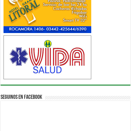
Seguinos en Facebook