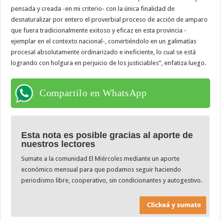
pensada y creada -en mi criterio- con la única finalidad de
desnaturalizar por entero el proverbial proceso de acción de amparo
que fuera tradicionalmente exitoso y eficaz en esta provincia -
ejemplar en el contexto nacional-, convirtiéndolo en un galimatías
procesal absolutamente ordinarizado e ineficiente, lo cual se está
logrando con holgura en perjuicio de los justiciables”, enfatiza luego.
Compartilo en WhatsApp
Esta nota es posible gracias al aporte de
nuestros lectores
Sumate a la comunidad El Miércoles mediante un aporte
económico mensual para que podamos seguir haciendo
periodismo libre, cooperativo, sin condicionantes y autogestivo.