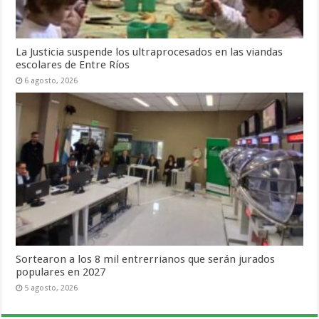
La Justicia suspende los ultraprocesados en las viandas
escolares de Entre Ríos
6 agosto, 2026
Sortearon a los 8 mil entrerrianos que serán jurados
populares en 2027
5 agosto, 2026