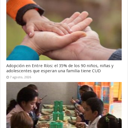
Adopción en Entre Ríos: el 35% de los 90 niños, niñas y
adolescentes que esperan una familia tiene CUD
7 agosto, 2026