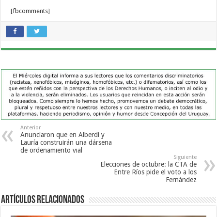
[fbcomments]
Anterior
Anunciaron que en Alberdi y
Lauría construirán una dársena
de ordenamiento vial
Siguiente
Elecciones de octubre: la CTA de
Entre Ríos pide el voto a los
Fernández
Artículos Relacionados