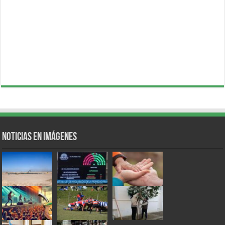
Noticias en Imágenes