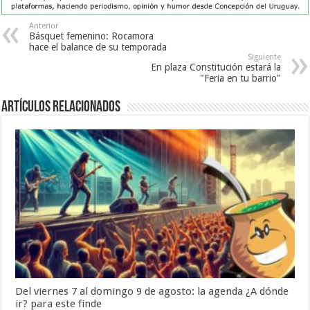
Anterior
Básquet femenino: Rocamora
hace el balance de su temporada
Siguiente
En plaza Constitución estará la
"Feria en tu barrio"
Artículos Relacionados
Del viernes 7 al domingo 9 de agosto: la agenda ¿A dónde
ir? para este finde