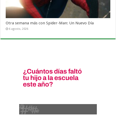
Otra semana más con Spider-Man: Un Nuevo Día
6 agosto, 2026