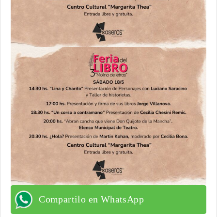
Compartilo en WhatsApp