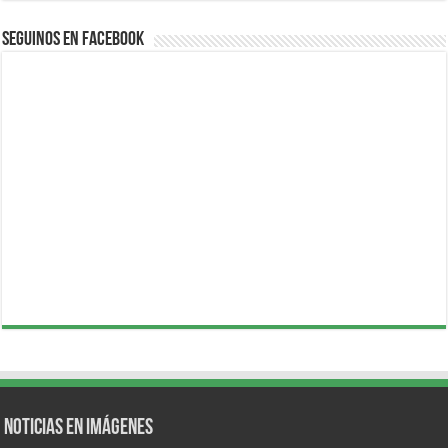
Seguinos en Facebook
Noticias en Imágenes