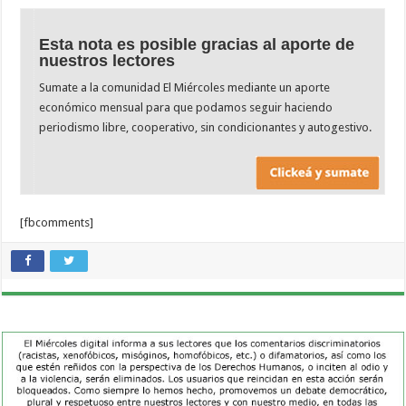
Esta nota es posible gracias al aporte de
nuestros lectores
Sumate a la comunidad El Miércoles mediante un aporte
económico mensual para que podamos seguir haciendo
periodismo libre, cooperativo, sin condicionantes y autogestivo.
[fbcomments]