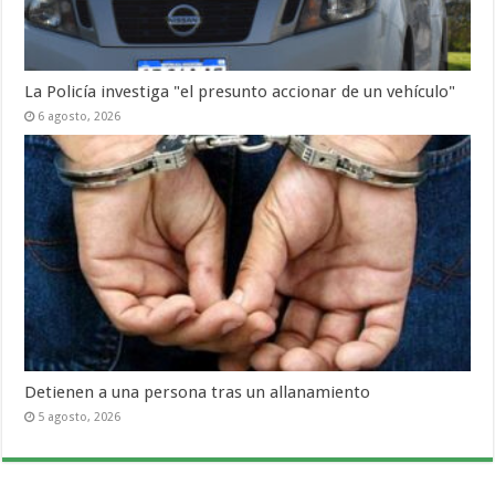
La Policía investiga "el presunto accionar de un vehículo"
6 agosto, 2026
Detienen a una persona tras un allanamiento
5 agosto, 2026