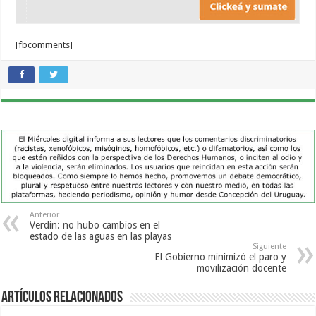
[fbcomments]
Anterior
Verdín: no hubo cambios en el
estado de las aguas en las playas
Siguiente
El Gobierno minimizó el paro y
movilización docente
Artículos Relacionados