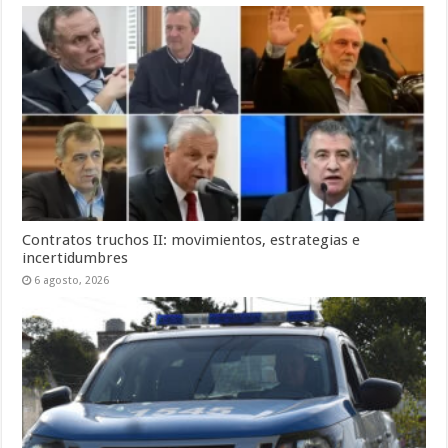
Contratos truchos II: movimientos, estrategias e
incertidumbres
6 agosto, 2026