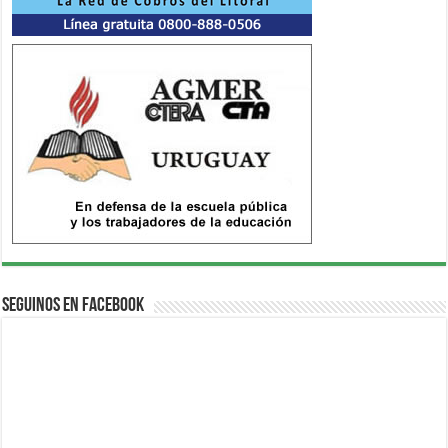
Seguinos en Facebook