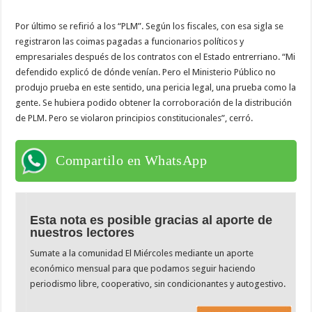
Por último se refirió a los “PLM”. Según los fiscales, con esa sigla se
registraron las coimas pagadas a funcionarios políticos y
empresariales después de los contratos con el Estado entrerriano. “Mi
defendido explicó de dónde venían. Pero el Ministerio Público no
produjo prueba en este sentido, una pericia legal, una prueba como la
gente. Se hubiera podido obtener la corroboración de la distribución
de PLM. Pero se violaron principios constitucionales”, cerró.
Compartilo en WhatsApp
Esta nota es posible gracias al aporte de
nuestros lectores
Sumate a la comunidad El Miércoles mediante un aporte
económico mensual para que podamos seguir haciendo
periodismo libre, cooperativo, sin condicionantes y autogestivo.