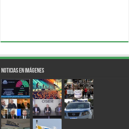
Noticias en Imágenes