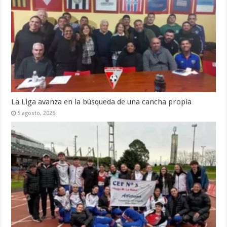
La Liga avanza en la búsqueda de una cancha propia
5 agosto, 2026