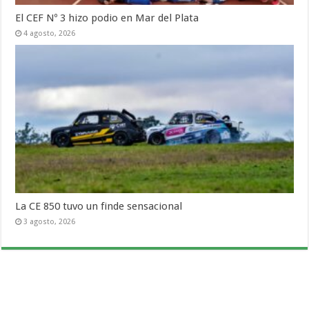
El CEF Nº 3 hizo podio en Mar del Plata
4 agosto, 2026
La CE 850 tuvo un finde sensacional
3 agosto, 2026