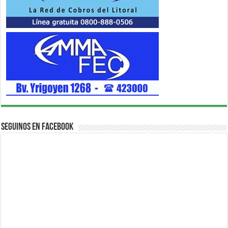
Seguinos en Facebook