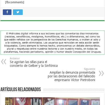
[fbcomments]
Anterior
Se agotan las sillas para el
concierto de Gelber y la Sinfónica
Siguiente
Amplían la denuncia presentada
por las declaraciones del fallecido
empresario Víctor Pietroboni
Artículos Relacionados