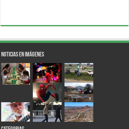
Noticias en Imágenes