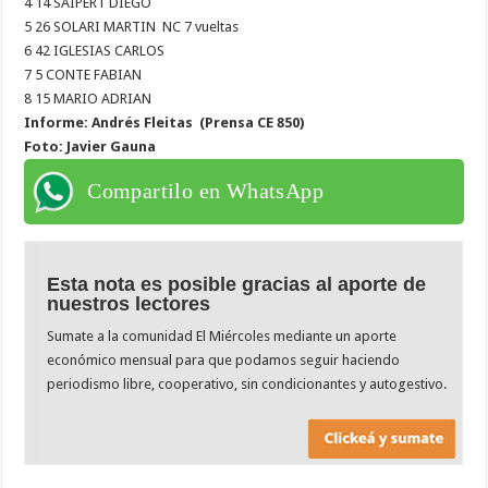
4 14 SAIPERT DIEGO
5 26 SOLARI MARTIN NC 7 vueltas
6 42 IGLESIAS CARLOS
7 5 CONTE FABIAN
8 15 MARIO ADRIAN
Informe: Andrés Fleitas (Prensa CE 850)
Foto: Javier Gauna
Compartilo en WhatsApp
Esta nota es posible gracias al aporte de
nuestros lectores
Sumate a la comunidad El Miércoles mediante un aporte
económico mensual para que podamos seguir haciendo
periodismo libre, cooperativo, sin condicionantes y autogestivo.