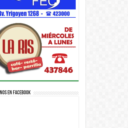
nos en Facebook