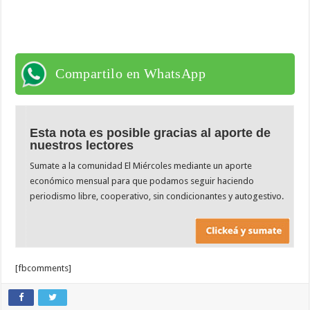
Compartilo en WhatsApp
Esta nota es posible gracias al aporte de
nuestros lectores
Sumate a la comunidad El Miércoles mediante un aporte
económico mensual para que podamos seguir haciendo
periodismo libre, cooperativo, sin condicionantes y autogestivo.
[fbcomments]