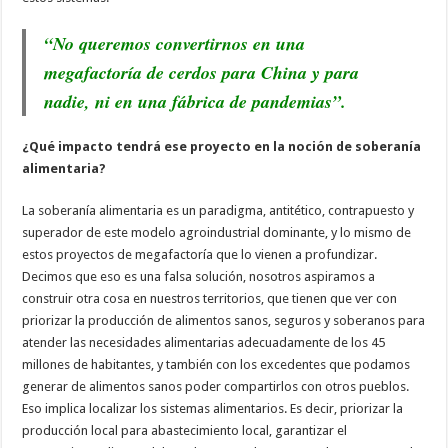
“No queremos convertirnos en una
megafactoría de cerdos para China y para
nadie, ni en una fábrica de pandemias”.
¿Qué impacto tendrá ese proyecto en la noción de soberanía
alimentaria?
La soberanía alimentaria es un paradigma, antitético, contrapuesto y
superador de este modelo agroindustrial dominante, y lo mismo de
estos proyectos de megafactoría que lo vienen a profundizar.
Decimos que eso es una falsa solución, nosotros aspiramos a
construir otra cosa en nuestros territorios, que tienen que ver con
priorizar la producción de alimentos sanos, seguros y soberanos para
atender las necesidades alimentarias adecuadamente de los 45
millones de habitantes, y también con los excedentes que podamos
generar de alimentos sanos poder compartirlos con otros pueblos.
Eso implica localizar los sistemas alimentarios. Es decir, priorizar la
producción local para abastecimiento local, garantizar el