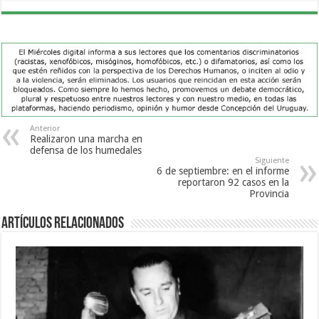
Anterior
Realizaron una marcha en
defensa de los humedales
Siguiente
6 de septiembre: en el informe
reportaron 92 casos en la
Provincia
Artículos Relacionados