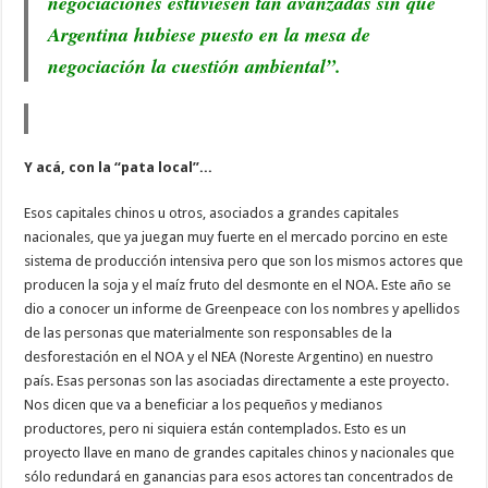
negociaciones estuviesen tan avanzadas sin que
Argentina hubiese puesto en la mesa de
negociación la cuestión ambiental”.
Y acá, con la “pata local”...
Esos capitales chinos u otros, asociados a grandes capitales
nacionales, que ya juegan muy fuerte en el mercado porcino en este
sistema de producción intensiva pero que son los mismos actores que
producen la soja y el maíz fruto del desmonte en el NOA. Este año se
dio a conocer un informe de Greenpeace con los nombres y apellidos
de las personas que materialmente son responsables de la
desforestación en el NOA y el NEA (Noreste Argentino) en nuestro
país. Esas personas son las asociadas directamente a este proyecto.
Nos dicen que va a beneficiar a los pequeños y medianos
productores, pero ni siquiera están contemplados. Esto es un
proyecto llave en mano de grandes capitales chinos y nacionales que
sólo redundará en ganancias para esos actores tan concentrados de