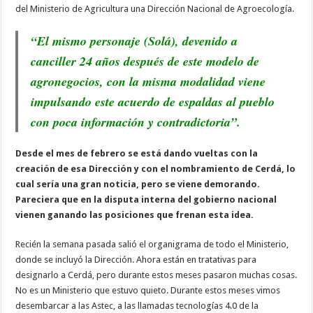
del Ministerio de Agricultura una Dirección Nacional de Agroecología.
“El mismo personaje (Solá), devenido a
canciller 24 años después de este modelo de
agronegocios, con la misma modalidad viene
impulsando este acuerdo de espaldas al pueblo
con poca información y contradictoria”.
Desde el mes de febrero se está dando vueltas con la
creación de esa Dirección y con el nombramiento de Cerdá, lo
cual sería una gran noticia, pero se viene demorando.
Pareciera que en la disputa interna del gobierno nacional
vienen ganando las posiciones que frenan esta idea.
Recién la semana pasada salió el organigrama de todo el Ministerio,
donde se incluyó la Dirección. Ahora están en tratativas para
designarlo a Cerdá, pero durante estos meses pasaron muchas cosas.
No es un Ministerio que estuvo quieto. Durante estos meses vimos
desembarcar a las Astec, a las llamadas tecnologías 4.0 de la