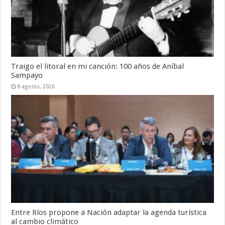
Traigo el litoral en mi canción: 100 años de Aníbal
Sampayo
8 agosto, 2026
Entre Ríos propone a Nación adaptar la agenda turística
al cambio climático