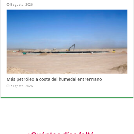
8 agosto, 2026
Más petróleo a costa del humedal entrerriano
7 agosto, 2026