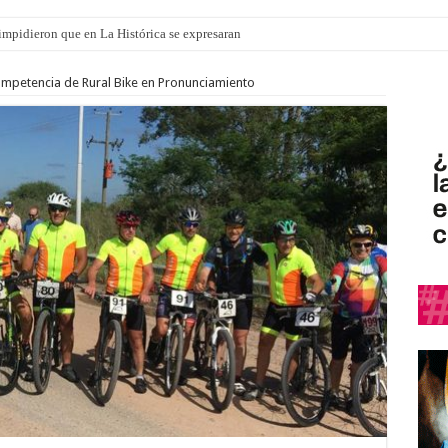
o impidieron que en La Histórica se expresaran
ompetencia de Rural Bike en Pronunciamiento