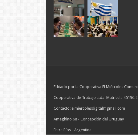
Editado por la Cooperativa El Miércoles Comuni
Cooperativa de Trabajo Ltda. Matrícula 45196. 
Contacto: elmiercolesdigital@gmail.com
Ameghino 68 - Concepción del Uruguay
Entre Ríos - Argentina