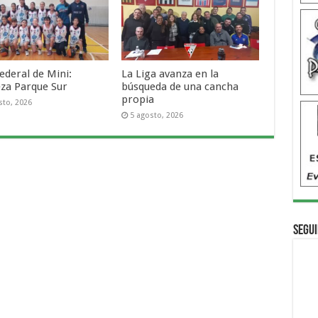
ederal de Mini:
La Liga avanza en la
za Parque Sur
búsqueda de una cancha
propia
sto, 2026
5 agosto, 2026
Segui