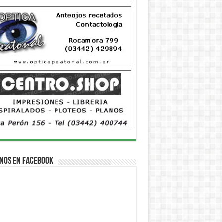
nos en Facebook