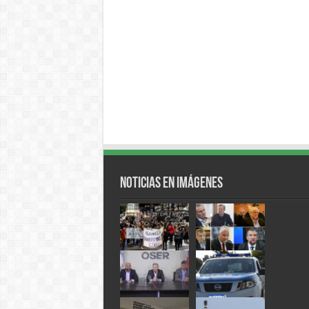
Noticias en Imágenes